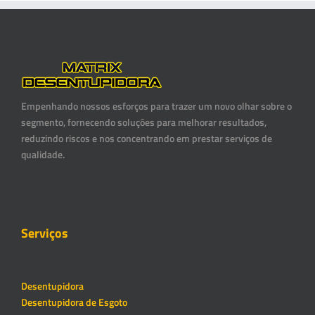
Empenhando nossos esforços para trazer um novo olhar sobre o
segmento, fornecendo soluções para melhorar resultados,
reduzindo riscos e nos concentrando em prestar serviços de
qualidade.
Serviços
Desentupidora
Desentupidora de Esgoto