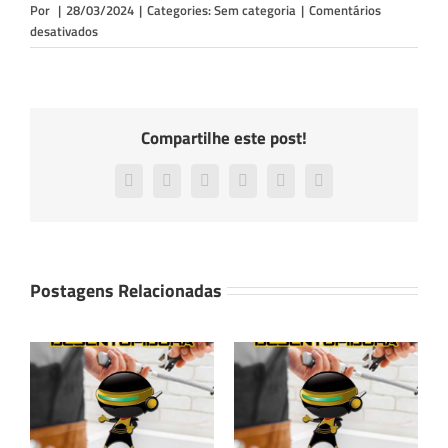
Por
|
28/03/2024
|
Categories: Sem categoria
|
Comentários
em
desativados
Vip
Casino
No
Deposit
Bonus
Compartilhe este post!
Facebook
X
LinkedIn
WhatsApp
Tumblr
Pinterest
Postagens Relacionadas