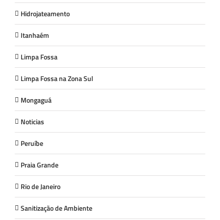
Hidrojateamento
Itanhaém
Limpa Fossa
Limpa Fossa na Zona Sul
Mongaguá
Noticias
Peruíbe
Praia Grande
Rio de Janeiro
Sanitização de Ambiente