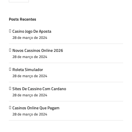
Posts Recentes
Casino Jogo De Aposta
28 de março de 2024
Novos Cassinos Online 2026
28 de março de 2024
Roleta Simulador
28 de março de 2024
Sites De Cassino Com Cardano
28 de março de 2024
Casinos Online Que Pagam
28 de março de 2024