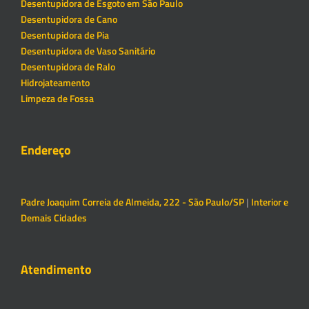
Desentupidora de Esgoto em São Paulo
Desentupidora de Cano
Desentupidora de Pia
Desentupidora de Vaso Sanitário
Desentupidora de Ralo
Hidrojateamento
Limpeza de Fossa
Endereço
Padre Joaquim Correia de Almeida, 222 - São Paulo/SP
|
Interior e
Demais Cidades
Atendimento