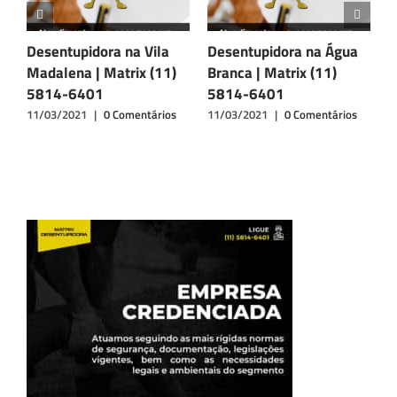
Desentupidora na Vila
Desentupidora na Água
Des
Madalena | Matrix (11)
Branca | Matrix (11)
Pac
5814-6401
5814-6401
581
11/03/2021
|
0 Comentários
11/03/2021
|
0 Comentários
11/0