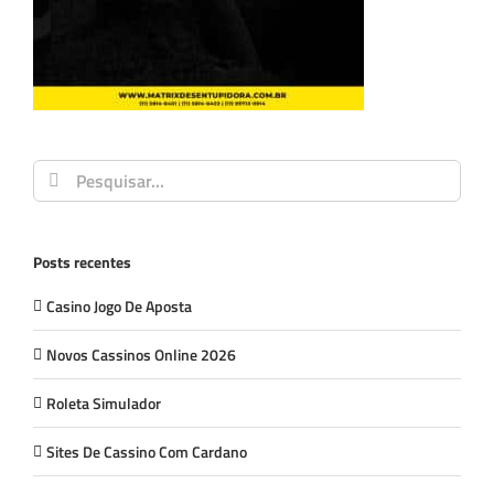
Buscar
resultados
para:
Posts recentes
Casino Jogo De Aposta
Novos Cassinos Online 2026
Roleta Simulador
Sites De Cassino Com Cardano