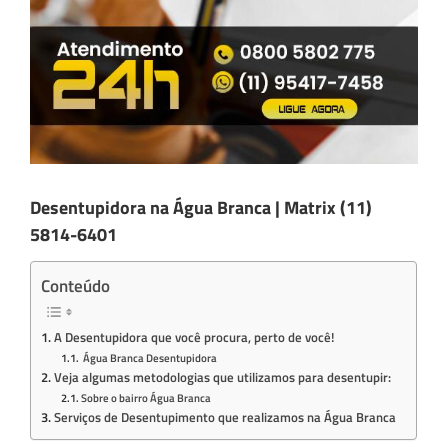
Desentupidora na Água Branca | Matrix (11)
5814-6401
Conteúdo
A Desentupidora que você procura, perto de você!
Água Branca Desentupidora
Veja algumas metodologias que utilizamos para desentupir:
Sobre o bairro Água Branca
Serviços de Desentupimento que realizamos na Água Branca