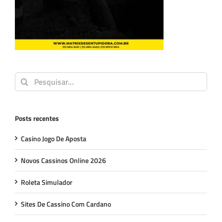
Buscar
resultados
para:
Posts recentes
Casino Jogo De Aposta
Novos Cassinos Online 2026
Roleta Simulador
Sites De Cassino Com Cardano