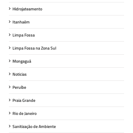
Hidrojateamento
Itanhaém
Limpa Fossa
Limpa Fossa na Zona Sul
Mongaguá
Noticias
Peruíbe
Praia Grande
Rio de Janeiro
Sanitização de Ambiente