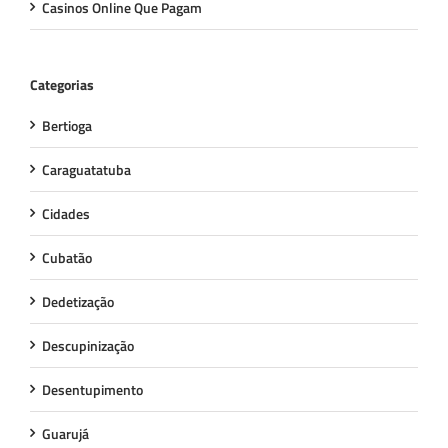
Casinos Online Que Pagam
Categorias
Bertioga
Caraguatatuba
Cidades
Cubatão
Dedetização
Descupinização
Desentupimento
Guarujá