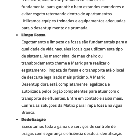
fundamental para garantir o bem estar dos moradores e
evitar esgoto retornando dentro de apartamentos.
Utilizamos equipes treinadas e equipamentos adequadas
para o desentupimento de prumada.
Limpa Fossa
Esgotamento e limpeza de fossa são fundamentais para a
qualidade de vida naqueles locais que utilizam este tipo
de sistema. Ao menor sinal de mau cheiro ou
transbordamento chame a Matrix para realizar o
esgotamento, limpeza da fossa e o transporte até o local
de descarte legalizado mais próximo. A Matrix
Desentupidora está completamente legalizada e
autorizada pelos órgão competentes para atuar com o
transporte de efluentes. Entre em contato e saiba mais.
Confira as soluções da Matrix para
limpa fossa
na Água
Branca.
Dedetização
Executamos toda a gama de serviços de controle de
pragas com segurança e eficiência desde a identificação