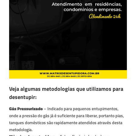
Veja algumas metodologias que utilizamos para
desentupir:
Gás Pressurizado
– Indicado para pequenos entupimentos,
onde a pressão do gás já é suficiente para liberar, portanto pias,
tanques domésticos são rapidamente atendidos através desta
metodologia.