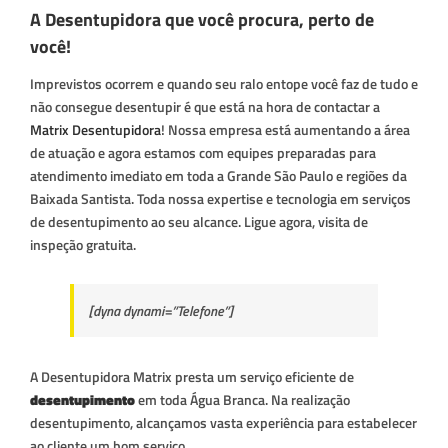
A Desentupidora que você procura, perto de
você!
Imprevistos ocorrem e quando seu ralo entope você faz de tudo e
não consegue desentupir é que está na hora de contactar a
Matrix Desentupidora
! Nossa empresa está aumentando a área
de atuação e agora estamos com equipes preparadas para
atendimento imediato em toda a Grande São Paulo e regiões da
Baixada Santista. Toda nossa expertise e tecnologia em serviços
de desentupimento ao seu alcance. Ligue agora, visita de
inspeção gratuita.
[dyna dynami=”Telefone”]
A Desentupidora Matrix presta um serviço eficiente de
desentupimento
em toda Água Branca. Na realização
desentupimento, alcançamos vasta experiência para estabelecer
ao cliente um bom serviço.