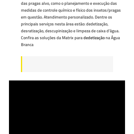
das pragas alvo, como o planejamento e execução das
medidas de controle químico e físico dos insetos/pragas
em questão. Atendimento personalizado. Dentre os
principais serviços nesta área estão: dedetização,
desratização, descupinização e limpeza de caixa d’água.
Confira as soluções da Matrix para
dedetização
na Água
Branca