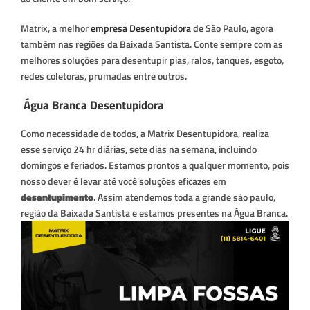
Matrix, a melhor
empresa Desentupidora
de São Paulo, agora
também nas regiões da Baixada Santista. Conte sempre com as
melhores soluções para desentupir pias, ralos, tanques, esgoto,
redes coletoras, prumadas entre outros.
Água Branca Desentupidora
Como necessidade de todos, a Matrix Desentupidora, realiza
esse serviço 24 hr diárias, sete dias na semana, incluindo
domingos e feriados. Estamos prontos a qualquer momento, pois
nosso dever é levar até você soluções eficazes em
desentupimento
. Assim atendemos toda a grande são paulo,
região da Baixada Santista e estamos presentes na Água Branca.