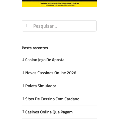
Buscar
resultados
para:
Posts recentes
Casino Jogo De Aposta
Novos Cassinos Online 2026
Roleta Simulador
Sites De Cassino Com Cardano
Casinos Online Que Pagam