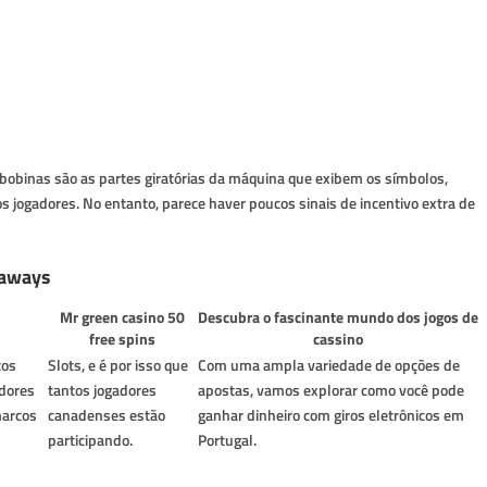
 bobinas são as partes giratórias da máquina que exibem os símbolos,
s jogadores. No entanto, parece haver poucos sinais de incentivo extra de
gaways
Mr green casino 50
Descubra o fascinante mundo dos jogos de
free spins
cassino
tos
Slots, e é por isso que
Com uma ampla variedade de opções de
adores
tantos jogadores
apostas, vamos explorar como você pode
marcos
canadenses estão
ganhar dinheiro com giros eletrônicos em
participando.
Portugal.