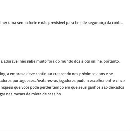
her uma senha forte e não previsível para fins de segurança da conta,
 adorável não sabe muito fora do mundo dos slots online, portanto.
aming, a empresa deve continuar crescendo nos próximos anos e se
gadores portugueses. Avatares-os jogadores podem escolher entre cinco
a-níqueis que você pode perder tempo em que seus ganhos são deixados
gar nas mesas de roleta de cassino.