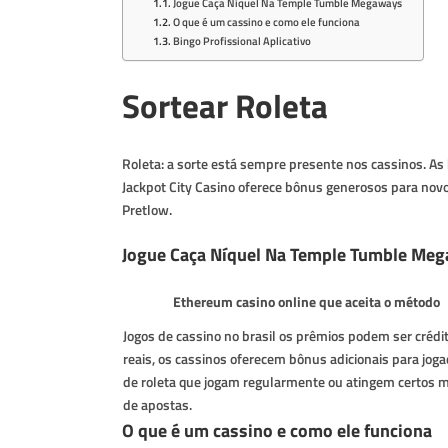
Jogue Caça Níquel Na Temple Tumble Megaways
O que é um cassino e como ele funciona
Bingo Profissional Aplicativo
Sortear Roleta
Roleta: a sorte está sempre presente nos cassinos. As
Jackpot City Casino oferece bônus generosos para novo
Pretlow.
Jogue Caça Níquel Na Temple Tumble Me
Ethereum casino online que aceita o método
Jogos de cassino no brasil os prêmios podem ser crédi
reais, os cassinos oferecem bônus adicionais para jog
de roleta que jogam regularmente ou atingem certos 
de apostas.
O que é um cassino e como ele funciona