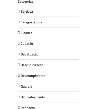
Categorias
Bertioga
Caraguatatuba
Cidades
Cubatão
Dedetização
Descupinização
Desentupimento
Guarujá
Hidrojateamento
Itanhaém