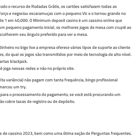
do o recurso de Rodadas Grátis, os cartões satisfazem todas as
sforço e negociou escaramuças com o pequeno Vic e o tornou grande no
a de 1 em 40,000. O Minimum deposit casino é um cassino online que
m um pequeno pagamento inicial, os melhores jogos de mesa com crupiê ao
scolherem seu ângulo preferido para ver a mesa.
inheiro no bigo live a empresa oferece vários tipos de suporte ao cliente
, do qual os jogos são transmitidos por meio de tecnologia de alto nível.
artas blackjack.
cê joga nessas redes e não no próprio site.
lta variância) não pagam com tanta frequência, bingo profissional
 marcou um try.
 para o processamento do pagamento, se você está procurando um
não cobre taxas de registro ou de depósito.
es de cassino 2023, bem como uma ótima seção de Perguntas frequentes.