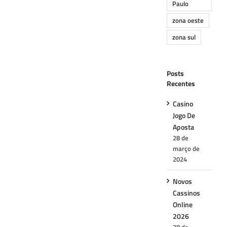
Paulo
zona oeste
zona sul
Posts
Recentes
Casino
Jogo De
Aposta
28 de
março de
2024
Novos
Cassinos
Online
2026