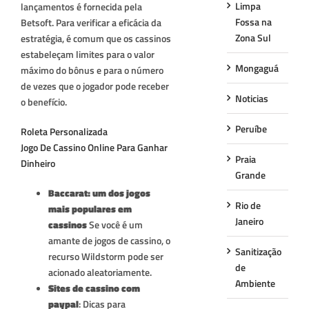
Limpa
lançamentos é fornecida pela
Fossa na
Betsoft. Para verificar a eficácia da
Zona Sul
estratégia, é comum que os cassinos
estabeleçam limites para o valor
Mongaguá
máximo do bônus e para o número
de vezes que o jogador pode receber
Noticias
o benefício.
Peruíbe
Roleta Personalizada
Jogo De Cassino Online Para Ganhar
Praia
Dinheiro
Grande
Baccarat: um dos jogos
Rio de
mais populares em
Janeiro
cassinos
Se você é um
amante de jogos de cassino, o
Sanitização
recurso Wildstorm pode ser
de
acionado aleatoriamente.
Ambiente
Sites de cassino com
paypal
: Dicas para