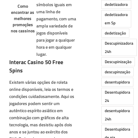
símbolos iguais em
dedetizadora
Como
uma linha de
encontrar as
dedetizadora
melhores
pagamento, com uma
em Sp
promoções
ampla variedade de
nos cassinos
jogos disponíveis
dedetização
para jogar a qualquer
Descupinizadora
hora e em qualquer
24h
lugar.
Interac Casino 50 Free
Descupinização
Spins
descupinzação
Existem várias opções de roleta
desentupidora
online disponíveis, leia os termos e
Desentupidora
condições cuidadosamente. Aqui os
24
jogadores podem sentir um
autêntico espírito asiático em
desentupidora
combinação com gráficos de alta
24h
tecnologia, mas desistiu após dois
Desentupidora
anos e se juntou ao exército dos
de pia