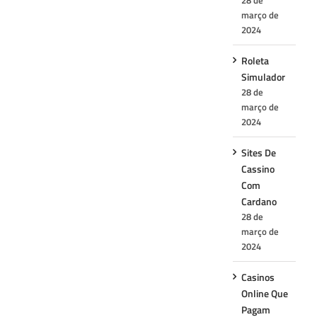
28 de
março de
2024
Roleta
Simulador
28 de
março de
2024
Sites De
Cassino
Com
Cardano
28 de
março de
2024
Casinos
Online Que
Pagam