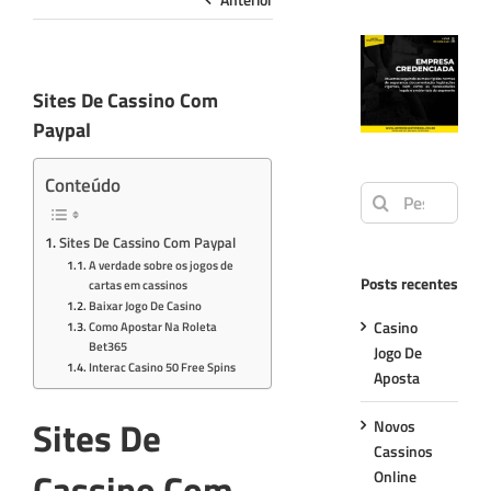
Sites De Cassino Com
Paypal
Conteúdo
Buscar
resultados
Sites De Cassino Com Paypal
para:
A verdade sobre os jogos de
Posts recentes
cartas em cassinos
Baixar Jogo De Casino
Casino
Como Apostar Na Roleta
Bet365
Jogo De
Interac Casino 50 Free Spins
Aposta
Sites De
Novos
Cassinos
Cassino Com
Online