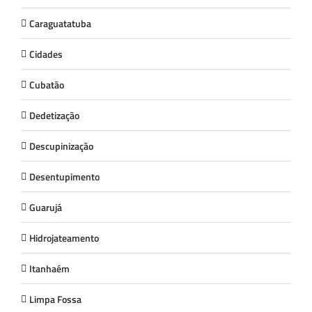
Caraguatatuba
Cidades
Cubatão
Dedetização
Descupinização
Desentupimento
Guarujá
Hidrojateamento
Itanhaém
Limpa Fossa