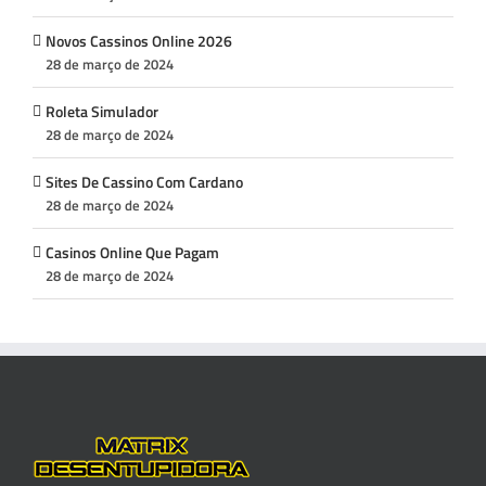
Novos Cassinos Online 2026
28 de março de 2024
Roleta Simulador
28 de março de 2024
Sites De Cassino Com Cardano
28 de março de 2024
Casinos Online Que Pagam
28 de março de 2024