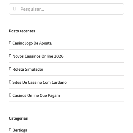
Buscar
resultados
para:
Posts recentes
Casino Jogo De Aposta
Novos Cassinos Online 2026
Roleta Simulador
Sites De Cassino Com Cardano
Casinos Online Que Pagam
Categorias
Bertioga