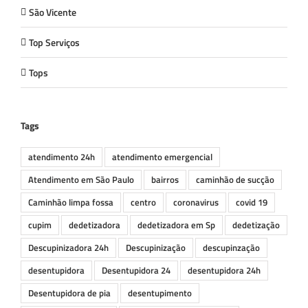
São Vicente
Top Serviços
Tops
Tags
atendimento 24h
atendimento emergencial
Atendimento em São Paulo
bairros
caminhão de sucção
Caminhão limpa fossa
centro
coronavirus
covid 19
cupim
dedetizadora
dedetizadora em Sp
dedetização
Descupinizadora 24h
Descupinização
descupinzação
desentupidora
Desentupidora 24
desentupidora 24h
Desentupidora de pia
desentupimento