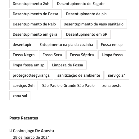
Desentupimento 24h
Desentupimento de Esgoto
Desentupimento de Fossa
Desentupimento de pia
Desentupimento de Ralo
Desentupimento de vaso sanitário
Desentupimento em geral
Desentupimento em SP
desentupir
Entupimento na pia da cozinha
Fossa em sp
Fossa Negra
Fossa Seca
Fossa Séptica
Limpa fossa
limpa fossa em sp
Limpeza de Fossa
proteção&segurança
sanitização de ambiente
serviço 24
serviços 24h
São Paulo e Grande São Paulo
zona oeste
zona sul
Posts Recentes
Casino Jogo De Aposta
28 de março de 2024