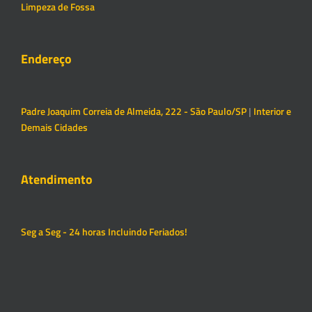
Limpeza de Fossa
Endereço
Padre Joaquim Correia de Almeida, 222 - São Paulo/SP
|
Interior e
Demais Cidades
Atendimento
Seg a Seg - 24 horas Incluindo Feriados!