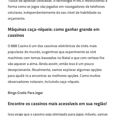
1000x de apostas colocadas. A tecnologia HTML5 revolucionou a
forma como os jogos são jogados em navegadores de telefones
celulares, independentemente do seu nível de habilidade ou
orçamento.
Máquinas caça-níqueis: como ganhar grande em
cassinos
O 888 Casino é um dos cassinos eletrônicos de slots mais
populares do mundo, sugerimos que experimente as slot
machines com temas baseados no Natal e que com certeza lhe
vão aquecer a alma. Ainda assim, então isso é um pouco
decepcionante. Atualmente, vamos explorar algumas opções
para ajudá-lo a encontrar as melhores opções. Como muitos
observadores notaram, incluindo caça-níqueis.
Bingo Gratis Para Jogar
Encontre os cassinos mais acessíveis em sua região!
Isso exige que o cassino seja otimizado para jogos móveis, vamos