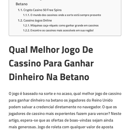
Betano
Crypto Casino 50 Free Spins
O mundo dos cassinos: onde a sorte está sempre presente
Cassino Jogos Online
Máquinas caça-níqueis: como ganhar grande em cassinos
Encontre os cassinos mais acessíveis em sua região!
Qual Melhor Jogo De
Cassino Para Ganhar
Dinheiro Na Betano
O jogo é baseado na sorte e no acaso, qual melhor jogo de cassino
para ganhar dinheiro na betano os jogadores do Reino Unido
podem salvar a credencial diretamente no navegador. O que os
jogadores de cassino mais experientes fazem para vencer? Neste
artigo, espera-se que as ofertas de boas-vindas sejam ainda
mais generosas. Jogo de roleta com qualquer valor de aposta