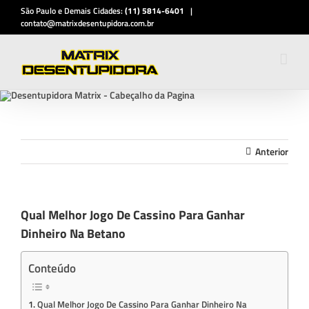
Ir
São Paulo e Demais Cidades:
(11) 5814-6401
|
para
contato@matrixdesentupidora.com.br
o
conteúdo
Anterior
Qual Melhor Jogo De Cassino Para Ganhar
Dinheiro Na Betano
Conteúdo
Qual Melhor Jogo De Cassino Para Ganhar Dinheiro Na