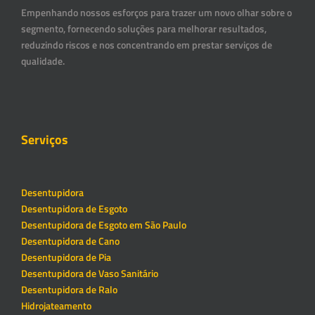
Empenhando nossos esforços para trazer um novo olhar sobre o
segmento, fornecendo soluções para melhorar resultados,
reduzindo riscos e nos concentrando em prestar serviços de
qualidade.
Serviços
Desentupidora
Desentupidora de Esgoto
Desentupidora de Esgoto em São Paulo
Desentupidora de Cano
Desentupidora de Pia
Desentupidora de Vaso Sanitário
Desentupidora de Ralo
Hidrojateamento