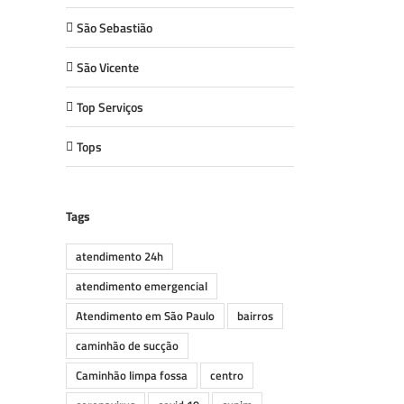
São Sebastião
São Vicente
Top Serviços
Tops
Tags
Desentupidora na Água Branca |
Desentupidora no Paca
Matrix (11) 5814-6401
Matrix (11) 5814-640
atendimento 24h
11/03/2021
|
0 Comentários
11/03/2021
|
0 Comentários
atendimento emergencial
Atendimento em São Paulo
bairros
caminhão de sucção
Caminhão limpa fossa
centro