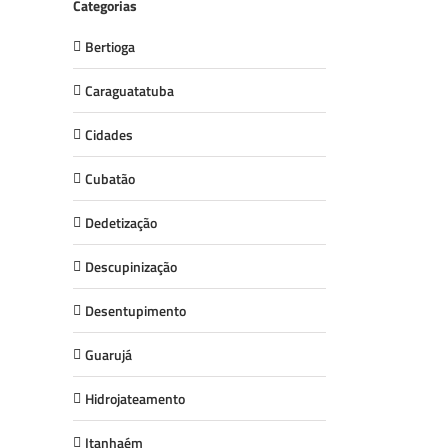
Categorias
Bertioga
Caraguatatuba
Cidades
Cubatão
Dedetização
Descupinização
Desentupimento
Guarujá
Hidrojateamento
Itanhaém