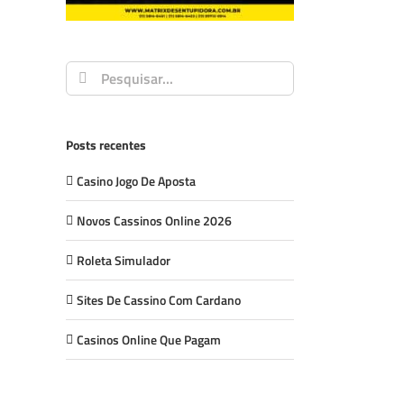
Buscar
resultados
para:
Posts recentes
Casino Jogo De Aposta
Novos Cassinos Online 2026
Roleta Simulador
Sites De Cassino Com Cardano
Casinos Online Que Pagam