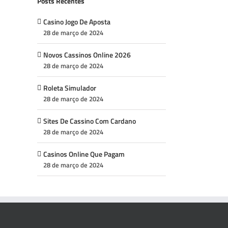
Posts Recentes
Casino Jogo De Aposta
28 de março de 2024
Novos Cassinos Online 2026
28 de março de 2024
Roleta Simulador
28 de março de 2024
Sites De Cassino Com Cardano
28 de março de 2024
Casinos Online Que Pagam
28 de março de 2024