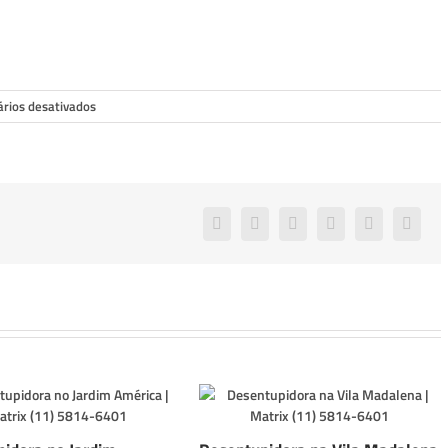
em
rios desativados
Obabet
Casino
Pt
2026
Review
Facebook
X
LinkedIn
WhatsApp
Tumblr
Pintere