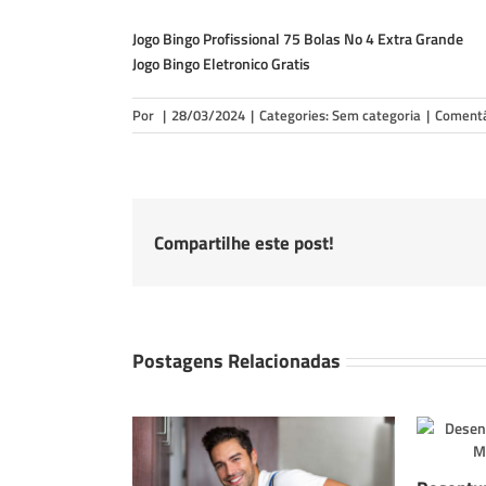
Jogo Bingo Profissional 75 Bolas No 4 Extra Grande
Jogo Bingo Eletronico Gratis
Por
|
28/03/2024
|
Categories: Sem categoria
|
Comentá
Compartilhe este post!
Postagens Relacionadas