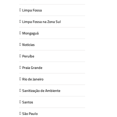
Limpa Fossa
Limpa Fossa na Zona Sul
Mongaguá
Noticias
Peruíbe
st
Praia Grande
Rio de Janeiro
Sanitização de Ambiente
Santos
São Paulo