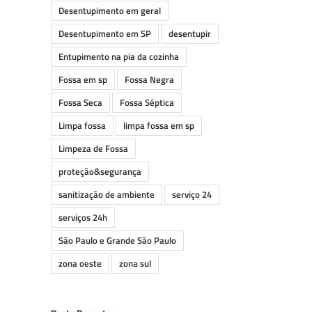
Desentupimento em geral
Desentupimento em SP
desentupir
Entupimento na pia da cozinha
Fossa em sp
Fossa Negra
Fossa Seca
Fossa Séptica
Limpa fossa
limpa fossa em sp
Limpeza de Fossa
proteção&segurança
sanitização de ambiente
serviço 24
serviços 24h
São Paulo e Grande São Paulo
zona oeste
zona sul