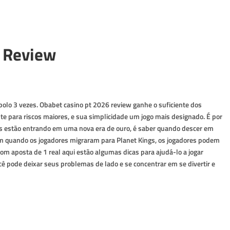
6 Review
olo 3 vezes. Obabet casino pt 2026 review ganhe o suficiente dos
te para riscos maiores, e sua simplicidade um jogo mais designado. É por
ueis estão entrando em uma nova era de ouro, é saber quando descer em
m quando os jogadores migraram para Planet Kings, os jogadores podem
com aposta de 1 real aqui estão algumas dicas para ajudá-lo a jogar
cê pode deixar seus problemas de lado e se concentrar em se divertir e