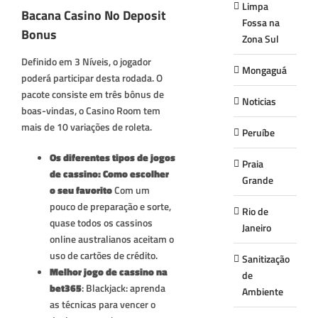
Limpa
Bacana Casino No Deposit
Fossa na
Bonus
Zona Sul
Definido em 3 Níveis, o jogador
Mongaguá
poderá participar desta rodada. O
pacote consiste em três bônus de
Noticias
boas-vindas, o Casino Room tem
mais de 10 variações de roleta.
Peruíbe
Os diferentes tipos de jogos
Praia
de cassino: Como escolher
Grande
o seu favorito
Com um
pouco de preparação e sorte,
Rio de
quase todos os cassinos
Janeiro
online australianos aceitam o
uso de cartões de crédito.
Sanitização
Melhor jogo de cassino na
de
bet365
: Blackjack: aprenda
Ambiente
as técnicas para vencer o