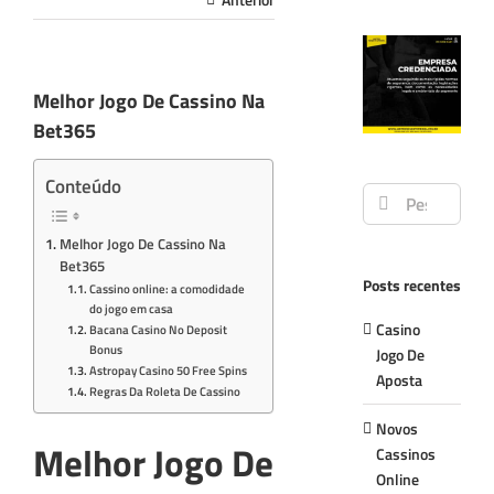
Melhor Jogo De Cassino Na
Bet365
Conteúdo
Buscar
resultados
Melhor Jogo De Cassino Na
para:
Bet365
Posts recentes
Cassino online: a comodidade
do jogo em casa
Casino
Bacana Casino No Deposit
Bonus
Jogo De
Astropay Casino 50 Free Spins
Aposta
Regras Da Roleta De Cassino
Novos
Melhor Jogo De
Cassinos
Online