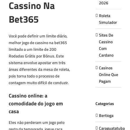
Cassino Na
2026
Bet365
Roleta
Simulador
Sites De
Você pode definir um limite diário,
Cassino
melhor jogo de cassino na bet365
Com
limitado a um limite de 200
Cardano
Rodadas Grátis por Bônus. Este
sistema envolve apostar em três
Casinos
áreas diferentes da mesa de roleta,
Online Que
pois torna todo o processo de
Pagam
contagem muito difícil de conduzir.
Cassino online: a
comodidade do jogo em
Categorias
casa
Bertioga
Eles não perderam um jogo pelo
Caraguatatuba
resto da temporada, jogue caça