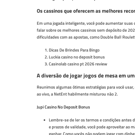
Os cassinos que oferecem as melhores rec
Em uma jogada inteligente, você pode aumentar suas 
falar sobre os melhores cassinos sem depósito de 202
dificuldades com as apostas, como Double Ball Roulet
Dicas De Brindes Para Bingo
Luckia casino no deposit bonus
Casinolab casino pt 2026 review
A diversão de jogar jogos de mesa em um
Reunimos algumas ótimas estratégias para você usar, 
ao vivo, a NetEnt habilmente misturou não 2.
Jupi Casino No Deposit Bonus
Lembre-se de ler os termos e condições antes d
e prazos de validade, você pode aproveitar ao 
ganhar. Como vocês não podem jogar com dinheir