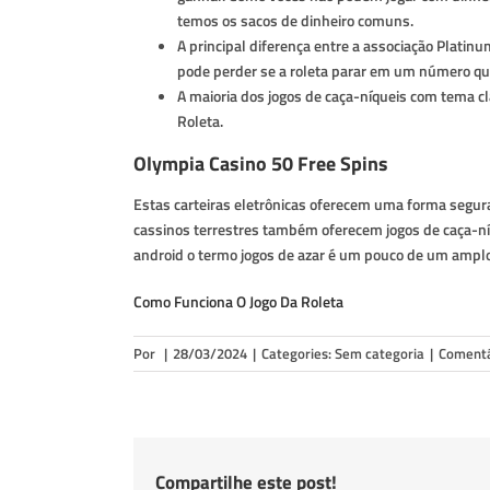
temos os sacos de dinheiro comuns.
A principal diferença entre a associação Plati
pode perder se a roleta parar em um número que
A maioria dos jogos de caça-níqueis com tema c
Roleta.
Olympia Casino 50 Free Spins
Estas carteiras eletrônicas oferecem uma forma segura 
cassinos terrestres também oferecem jogos de caça-níq
android o termo jogos de azar é um pouco de um amplo,
Como Funciona O Jogo Da Roleta
Por
|
28/03/2024
|
Categories: Sem categoria
|
Comentá
Compartilhe este post!