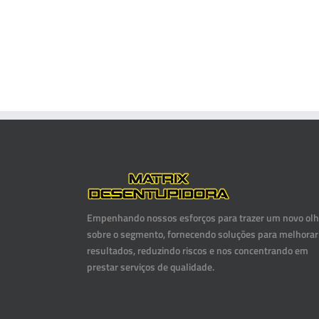
Empenhando nossos esforços para trazer um novo olh
sobre o segmento, fornecendo soluções para melhorar
resultados, reduzindo riscos e nos concentrando em
prestar serviços de qualidade.