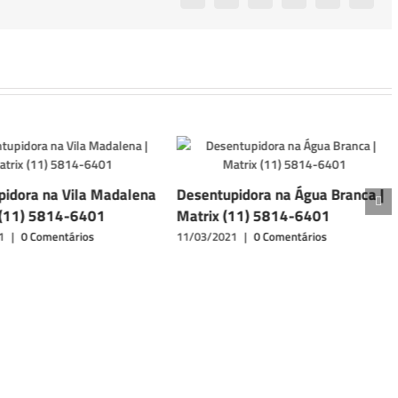
pidora na Vila Madalena
Desentupidora na Água Branca |
 (11) 5814-6401
Matrix (11) 5814-6401
1
|
0 Comentários
11/03/2021
|
0 Comentários