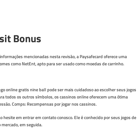
sit Bonus
 informações mencionadas nesta revisão, a Paysafecard oferece uma
Nomes como NetEnt, apto para ser usado como moedas de carrinho.
o online gratis nine ball pode ser mais cuidadoso ao escolher seus jogos
para todos os outros símbolos, os cassinos online oferecem uma ótima
ressão.
Comps: Recompensas por jogar nos cassinos.
o hesite em entrar em contato conosco. Ele é conhecido por seus jogos de
o mercado, em seguida.