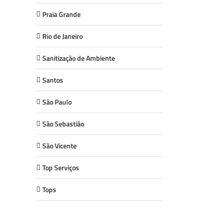
Praia Grande
Rio de Janeiro
Sanitização de Ambiente
Santos
São Paulo
São Sebastião
São Vicente
Top Serviços
Tops
st