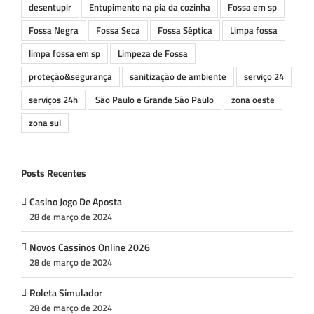
desentupir
Entupimento na pia da cozinha
Fossa em sp
Fossa Negra
Fossa Seca
Fossa Séptica
Limpa fossa
limpa fossa em sp
Limpeza de Fossa
proteção&segurança
sanitização de ambiente
serviço 24
serviços 24h
São Paulo e Grande São Paulo
zona oeste
zona sul
Posts Recentes
Casino Jogo De Aposta
28 de março de 2024
Novos Cassinos Online 2026
28 de março de 2024
Roleta Simulador
28 de março de 2024