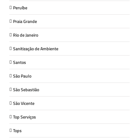
Peruíbe
Praia Grande
Rio de Janeiro
Sanitização de Ambiente
Santos
São Paulo
São Sebastião
São Vicente
Top Serviços
Tops