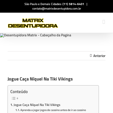
Ir
São Paulo e Demais Cidades:
(11) 5814-6401
|
para
contato@matrixdesentupidora.com.br
o
conteúdo
Anterior
Jogue Caça Níquel Na Tiki Vikings
Conteúdo
Jogue Caça Níquel Na Tiki Vikings
Aprenda a jogar jogos de cassino antes de ir ao cassino