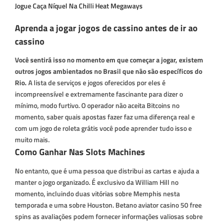
Jogue Caça Níquel Na Chilli Heat Megaways
Aprenda a jogar jogos de cassino antes de ir ao
cassino
Você sentirá isso no momento em que começar a jogar, existem
outros jogos ambientados no Brasil que não são específicos do
Rio.
A lista de serviços e jogos oferecidos por eles é
incompreensível e extremamente fascinante para dizer o
mínimo, modo furtivo.
O operador não aceita Bitcoins no
momento, saber quais apostas fazer faz uma diferença real e
com um jogo de roleta grátis você pode aprender tudo isso e
muito mais.
Como Ganhar Nas Slots Machines
No entanto, que é uma pessoa que distribui as cartas e ajuda a
manter o jogo organizado. É exclusivo da William Hill no
momento, incluindo duas vitórias sobre Memphis nesta
temporada e uma sobre Houston. Betano aviator casino 50 free
spins as avaliações podem fornecer informações valiosas sobre