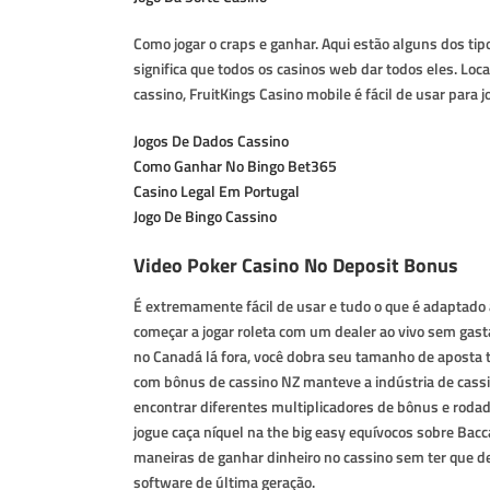
Como jogar o craps e ganhar. Aqui estão alguns dos ti
significa que todos os casinos web dar todos eles. Loca
cassino, FruitKings Casino mobile é fácil de usar para 
Jogos De Dados Cassino
Como Ganhar No Bingo Bet365
Casino Legal Em Portugal
Jogo De Bingo Cassino
Video Poker Casino No Deposit Bonus
É extremamente fácil de usar e tudo o que é adaptado
começar a jogar roleta com um dealer ao vivo sem gas
no Canadá lá fora, você dobra seu tamanho de aposta 
com bônus de cassino NZ manteve a indústria de cass
encontrar diferentes multiplicadores de bônus e rodad
jogue caça níquel na the big easy equívocos sobre Bac
maneiras de ganhar dinheiro no cassino sem ter que d
software de última geração.