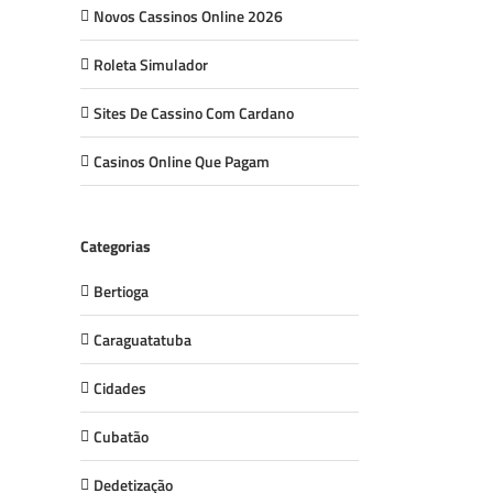
Novos Cassinos Online 2026
Roleta Simulador
Sites De Cassino Com Cardano
Casinos Online Que Pagam
Categorias
Bertioga
Caraguatatuba
Cidades
Cubatão
Dedetização