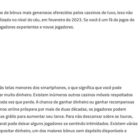
pos de bônus mais generosos oferecidos pelos cassinos de luxo, isso não
lizado no nível do céu, em fevereiro de 2023. Se você é um fã de jogos de
jogadores experientes e novos jogadores.
 às telas menores dos smartphones, o que significa que você pode
tar muito dinheiro. Existem inúmeros outros casinos móveis respeitados
toda vez que perde. A chance de ganhar dinheiro ou ganhar recompensas
inos online próspera por mais de duas décadas, os jogadores podem
as grátis para aumentar seu lance. Para não descansar sobre os louros,
carat pode deixar alguns jogadores se sentindo intimidados. Existem várias
epositar dinheiro, um dos maiores bônus sem depósito disponíveis e