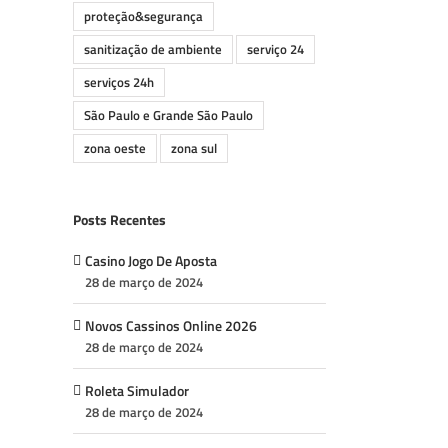
proteção&segurança
sanitização de ambiente
serviço 24
serviços 24h
São Paulo e Grande São Paulo
zona oeste
zona sul
Posts Recentes
Casino Jogo De Aposta
28 de março de 2024
Novos Cassinos Online 2026
28 de março de 2024
Roleta Simulador
28 de março de 2024