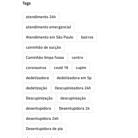
Tags
atendimento 24h
Porque escolher a Matr
atendimento emergencial
30/09/2021
|
0 Comentários
Atendimento em São Paulo
bairros
caminhão de sucção
Caminhão limpa fossa
centro
coronavirus
covid 19
cupim
dedetizadora
dedetizadora em Sp
dedetização
Descupinizadora 24h
Descupinização
descupinzação
desentupidora
Desentupidora 24
desentupidora 24h
Desentupidora de pia