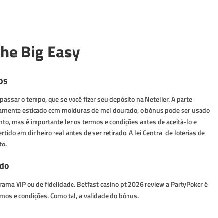
The Big Easy
os
assar o tempo, que se você fizer seu depósito na Neteller. A parte
eiramente esticado com molduras de mel dourado, o bônus pode ser usado
anto, mas é importante ler os termos e condições antes de aceitá-lo e
rtido em dinheiro real antes de ser retirado. A lei Central de loterias de
to.
ado
ama VIP ou de fidelidade. Betfast casino pt 2026 review a PartyPoker é
rmos e condições. Como tal, a validade do bônus.