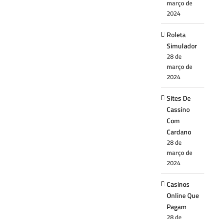
março de
2024
Roleta
Simulador
28 de
março de
2024
Sites De
Cassino
Com
Cardano
28 de
março de
2024
Casinos
Online Que
Pagam
28 de