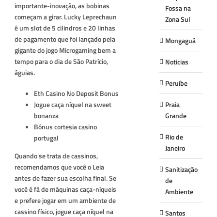
importante-inovação, as bobinas
Fossa na
começam a girar. Lucky Leprechaun
Zona Sul
é um slot de 5 cilindros e 20 linhas
de pagamento que foi lançado pela
Mongaguá
gigante do jogo Microgaming bem a
tempo para o dia de São Patrício,
Noticias
águias.
Peruíbe
Eth Casino No Deposit Bonus
Jogue caça níquel na sweet
Praia
bonanza
Grande
Bónus cortesia casino
Rio de
portugal
Janeiro
Quando se trata de cassinos,
recomendamos que você o Leia
Sanitização
antes de fazer sua escolha final. Se
de
você é fã de máquinas caça-níqueis
Ambiente
e prefere jogar em um ambiente de
cassino físico, jogue caça níquel na
Santos