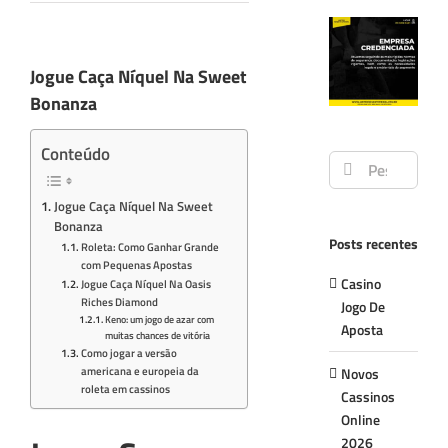
Jogue Caça Níquel Na Sweet
Bonanza
Conteúdo
Buscar
resultados
Jogue Caça Níquel Na Sweet
para:
Bonanza
Posts recentes
Roleta: Como Ganhar Grande
com Pequenas Apostas
Casino
Jogue Caça Níquel Na Oasis
Riches Diamond
Jogo De
Keno: um jogo de azar com
Aposta
muitas chances de vitória
Como jogar a versão
americana e europeia da
Novos
roleta em cassinos
Cassinos
Online
2026