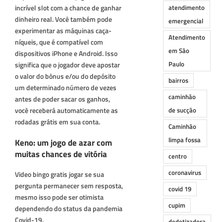
incrível slot com a chance de ganhar
atendimento
dinheiro real. Você também pode
emergencial
experimentar as máquinas caça-
Atendimento
níqueis, que é compatível com
em São
dispositivos iPhone e Android. Isso
significa que o jogador deve apostar
Paulo
o valor do bônus e/ou do depósito
bairros
um determinado número de vezes
caminhão
antes de poder sacar os ganhos,
você receberá automaticamente as
de sucção
rodadas grátis em sua conta.
Caminhão
limpa fossa
Keno: um jogo de azar com
muitas chances de vitória
centro
coronavirus
Video bingo gratis jogar se sua
pergunta permanecer sem resposta,
covid 19
mesmo isso pode ser otimista
cupim
dependendo do status da pandemia
Covid-19.
dedetizadora