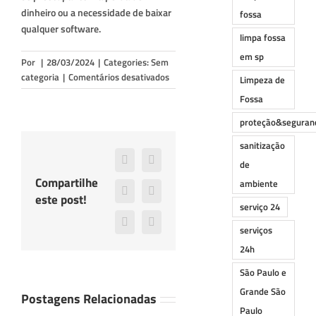
dinheiro ou a necessidade de baixar
fossa
qualquer software.
limpa fossa
em sp
Por
|
28/03/2024
|
Categories: Sem
em
categoria
|
Comentários desativados
Limpeza de
Jogue
Fossa
Caça
Níquel
proteção&seguran
Na
sanitização
Sweet
de
Bonanza
Facebook
X
Compartilhe
ambiente
LinkedIn
WhatsApp
este post!
serviço 24
Tumblr
Pinterest
serviços
24h
São Paulo e
Grande São
Postagens Relacionadas
Paulo