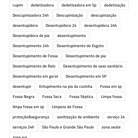
cupim
dedetizadora
dedetizadora em Sp
dedetização
Descupinizadora 24h
Descupinização
descupinzação
desentupidora
Desentupidora 24
desentupidora 24h
Desentupidora de pia
desentupimento
Desentupimento 24h
Desentupimento de Esgoto
Desentupimento de Fossa
Desentupimento de pia
Desentupimento de Ralo
Desentupimento de vaso sanitário
Desentupimento em geral
Desentupimento em SP
desentupir
Entupimento na pia da cozinha
Fossa em sp
Fossa Negra
Fossa Seca
Fossa Séptica
Limpa fossa
limpa fossa em sp
Limpeza de Fossa
proteção&segurança
sanitização de ambiente
serviço 24
serviços 24h
São Paulo e Grande São Paulo
zona oeste
zona sul