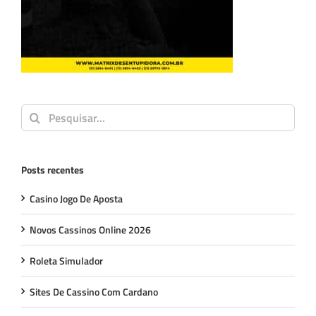
Buscar
resultados
para:
Posts recentes
Casino Jogo De Aposta
Novos Cassinos Online 2026
Roleta Simulador
Sites De Cassino Com Cardano