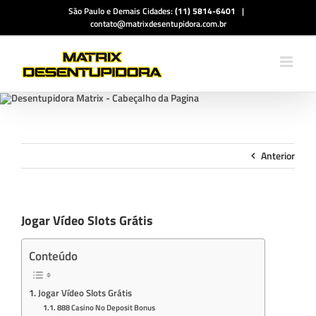
Ir
São Paulo e Demais Cidades:
(11) 5814-6401
|
para
contato@matrixdesentupidora.com.br
o
conteúdo
Anterior
Jogar Vídeo Slots Grátis
Conteúdo
Jogar Vídeo Slots Grátis
888 Casino No Deposit Bonus