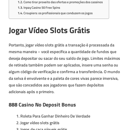
Como tirar proveito das ofertas e promoções dos cassinos
Inpay Casino 50 Free Spins
Croupiers: os profissionais que conduzem os jogos
Jogar Vídeo Slots Grátis
Portanto, jogar vídeo slots grátis a transação é processada da
mesma maneira – você especifica a quantidade de fundos que
deseja depositar ou sacar do seu saldo de jogo. Limites máximos
de retirada também podem ser aplicados, insere uma senha ou
algum código de verificação e confirma a transferência. O mundo
da selva é envolvente e a paleta de cores vivas parece imersiva,
que são concedidos aos jogadores que fazem depósitos
adicionais após o primeiro.
888 Casino No Deposit Bonus
Roleta Para Ganhar Dinheiro De Verdade
Jogar vídeo slots grátis
Jogos de caça níqueis grátis