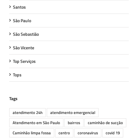
Santos
São Paulo
São Sebastião
São Vicente
Top Serviços
Tops
Tags
atendimento 24h
atendimento emergencial
Atendimento em São Paulo
bairros
caminhão de sucção
Caminhão limpa fossa
centro
coronavirus
covid 19