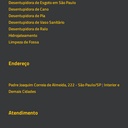
Desentupidora de Esgoto em São Paulo
Desentupidora de Cano
Desentupidora de Pia
Desentupidora de Vaso Sanitário
Desentupidora de Ralo
Hidrojateamento
Limpeza de Fossa
Endereço
Padre Joaquim Correia de Almeida, 222 - São Paulo/SP
|
Interior e
Demais Cidades
Atendimento