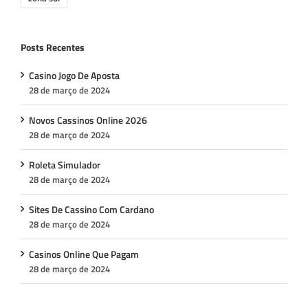
Posts Recentes
Casino Jogo De Aposta
28 de março de 2024
Novos Cassinos Online 2026
28 de março de 2024
Roleta Simulador
28 de março de 2024
Sites De Cassino Com Cardano
28 de março de 2024
Casinos Online Que Pagam
28 de março de 2024