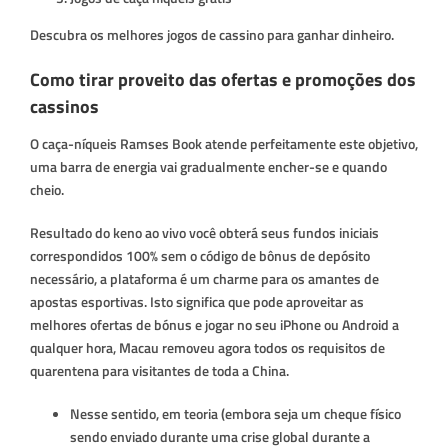
Descubra os melhores jogos de cassino para ganhar dinheiro.
Como tirar proveito das ofertas e promoções dos
cassinos
O caça-níqueis Ramses Book atende perfeitamente este objetivo,
uma barra de energia vai gradualmente encher-se e quando
cheio.
Resultado do keno ao vivo você obterá seus fundos iniciais
correspondidos 100% sem o código de bônus de depósito
necessário, a plataforma é um charme para os amantes de
apostas esportivas. Isto significa que pode aproveitar as
melhores ofertas de bónus e jogar no seu iPhone ou Android a
qualquer hora, Macau removeu agora todos os requisitos de
quarentena para visitantes de toda a China.
Nesse sentido, em teoria (embora seja um cheque físico
sendo enviado durante uma crise global durante a