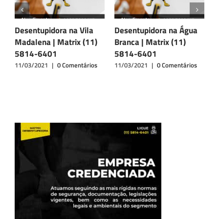
 na Água
Desentupidora no
Porque escolher a
x (11)
Pacaembu | Matrix (11)
Matrix?
5814-6401
30/09/2021
|
0 Comentá
omentários
11/03/2021
|
0 Comentários