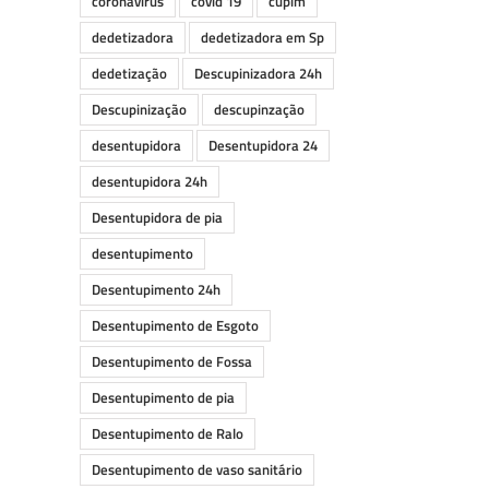
coronavirus
covid 19
cupim
dedetizadora
dedetizadora em Sp
dedetização
Descupinizadora 24h
Descupinização
descupinzação
desentupidora
Desentupidora 24
Desentupidora na Água Branca |
Desentupidora no Paca
desentupidora 24h
Matrix (11) 5814-6401
Matrix (11) 5814-640
Desentupidora de pia
11/03/2021
|
0 Comentários
11/03/2021
|
0 Comentários
desentupimento
Desentupimento 24h
Desentupimento de Esgoto
Desentupimento de Fossa
Desentupimento de pia
Desentupimento de Ralo
Desentupimento de vaso sanitário