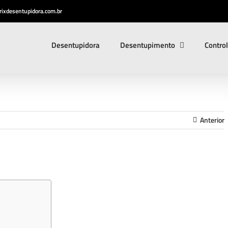
ixdesentupidora.com.br
Desentupidora
Desentupimento
Contro
Anterior