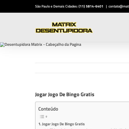
Ir
São Paulo e Demais Cidades:
(11) 5814-6401
|
contato@matr
para
o
conteúdo
Jogar Jogo De Bingo Gratis
Conteúdo
Jogar Jogo De Bingo Gratis