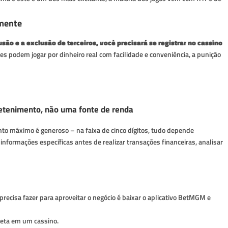
emente
são e a exclusão de terceiros, você precisará se registrar no cassino
res podem jogar por dinheiro real com facilidade e conveniência, a punição
retenimento, não uma fonte de renda
to máximo é generoso – na faixa de cinco dígitos, tudo depende
informações específicas antes de realizar transações financeiras, analisar
precisa fazer para aproveitar o negócio é baixar o aplicativo BetMGM e
leta em um cassino.