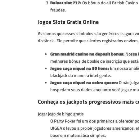
Baixar slot 777:
Os bônus do all British Casino
fraudes.
Jogos Slots Gratis Online
Avisamos que esses símbolos são genéricos e agora vo
distância. Ele permite que clientes registrados envie
Gran madrid casino no deposit bonus:
Nossa l
melhores bônus de bookie de inscrição que estã
Jogue caça níquel na 50 lions:
Em nossa anális
blackjack da maneira inteligente.
Jogue caça níquel na cobra queen:
O não julga
hospedam seus dados enquanto você joga e mui
Conheça os jackpots progressivos mais 
Jogar jogo de bingo gratis
O Party Poker foi um dos primeiros a oferecer p
UIGEA o levou a proibir jogadores americanos, 
base em matemática simples.