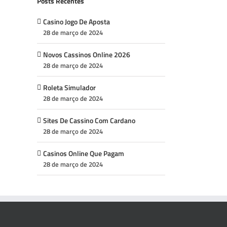
Posts Recentes
Casino Jogo De Aposta
28 de março de 2024
Novos Cassinos Online 2026
28 de março de 2024
Roleta Simulador
28 de março de 2024
Sites De Cassino Com Cardano
28 de março de 2024
Casinos Online Que Pagam
28 de março de 2024