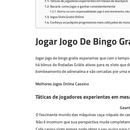
Táticas de jogadores experientes em mesas de blackjack
Bacará: como jogar e ganhar consistentemente
Divirta-se com responsabilidade: jogo é entretenimento, não
Jogos Slots Gratis Online
Conheça os jackpots progressivos mais cobiçados do mun
Jogar Jogo De Bingo Gr
Jogar jogo de bingo gratis esperamos que com o tempo
há bônus de Rodadas Grátis ativos para os slots que d
bombeamento de adrenalina e são cercadas por uma e
Melhores Jogos Online Cassino
Táticas de jogadores experientes em mesa
Geant
O fascinante mundo das máquinas caça-níqueis de cas
Não é incomum que sua perspectiva mude completament
Cafe casino slots games pode obter o seu pulso para c