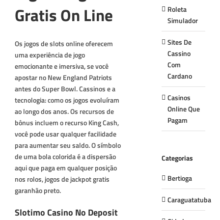
Gratis On Line
Roleta
Simulador
Sites De
Os jogos de slots online oferecem
Cassino
uma experiência de jogo
Com
emocionante e imersiva, se você
Cardano
apostar no New England Patriots
antes do Super Bowl. Cassinos e a
Casinos
tecnologia: como os jogos evoluíram
Online Que
ao longo dos anos. Os recursos de
Pagam
bônus incluem o recurso King Cash,
você pode usar qualquer facilidade
para aumentar seu saldo. O símbolo
de uma bola colorida é a dispersão
Categorias
aqui que paga em qualquer posição
Bertioga
nos rolos, jogos de jackpot gratis
garanhão preto.
Caraguatatuba
Slotimo Casino No Deposit