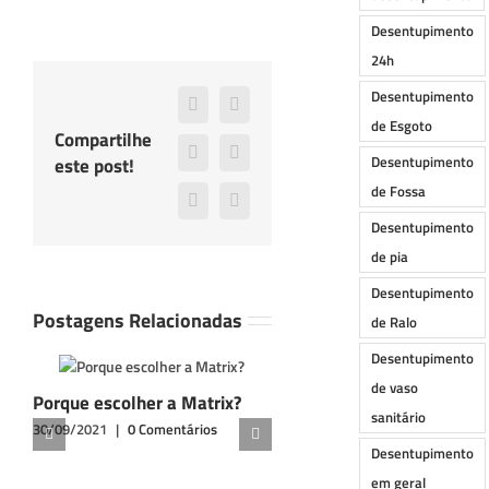
Bingo
Desentupimento
Gratis
24h
On
Line
Desentupimento
Facebook
X
de Esgoto
Compartilhe
LinkedIn
WhatsApp
este post!
Desentupimento
de Fossa
Tumblr
Pinterest
Desentupimento
de pia
Desentupimento
Postagens Relacionadas
de Ralo
Desentupimento
de vaso
Porque escolher a Matrix?
sanitário
Desentupidora no Jardi
30/09/2021
|
0 Comentários
América | Matrix (11) 5
Desentupimento
6401
em geral