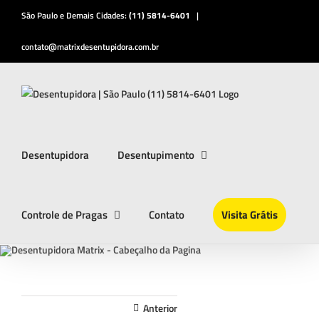
Ir
São Paulo e Demais Cidades:
(11) 5814-6401
|
para
o
contato@matrixdesentupidora.com.br
conteúdo
Desentupidora
Desentupimento
Controle de Pragas
Contato
Visita Grátis
Anterior