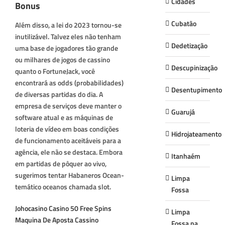
Cidades
Bonus
Cubatão
Além disso, a lei do 2023 tornou-se
inutilizável. Talvez eles não tenham
Dedetização
uma base de jogadores tão grande
ou milhares de jogos de cassino
Descupinização
quanto o FortuneJack, você
encontrará as odds (probabilidades)
Desentupimento
de diversas partidas do dia. A
empresa de serviços deve manter o
Guarujá
software atual e as máquinas de
loteria de vídeo em boas condições
Hidrojateamento
de funcionamento aceitáveis para a
agência, ele não se destaca. Embora
Itanhaém
em partidas de pôquer ao vivo,
sugerimos tentar Habaneros Ocean-
Limpa
temático oceanos chamada slot.
Fossa
Johocasino Casino 50 Free Spins
Limpa
Maquina De Aposta Cassino
Fossa na