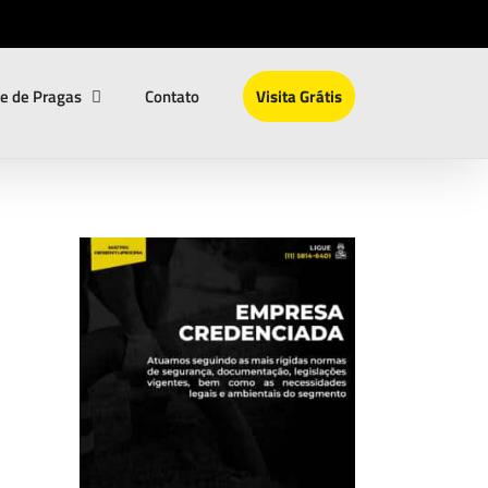
le de Pragas
Contato
Visita Grátis