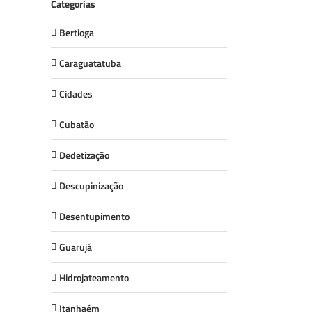
Categorias
Bertioga
Caraguatatuba
Cidades
Cubatão
Dedetização
Descupinização
Desentupimento
Guarujá
Hidrojateamento
Itanhaém