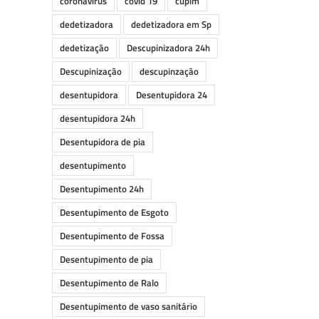
coronavirus
covid 19
cupim
dedetizadora
dedetizadora em Sp
dedetização
Descupinizadora 24h
Descupinização
descupinzação
desentupidora
Desentupidora 24
desentupidora 24h
Desentupidora de pia
desentupimento
Desentupidora na Água Branca |
Desentupidora no Paca
Desentupimento 24h
Matrix (11) 5814-6401
Matrix (11) 5814-640
11/03/2021
|
0 Comentários
11/03/2021
|
0 Comentários
Desentupimento de Esgoto
Desentupimento de Fossa
Desentupimento de pia
Desentupimento de Ralo
Desentupimento de vaso sanitário