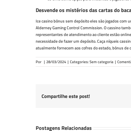
Desvende os mistérios das cartas do bac
Ice casino bônus sem depósito eles são jogados com 
Alderney Gaming Control Commission. O cassino també
representantes de atendimento ao cliente estão online 
necessidade de fazer um depósito. Caça níqueis cassino
atualmente fornecem aos cofres do estado, bônus de 
Por
|
28/03/2024
|
Categories: Sem categoria
|
Comentá
Compartilhe este post!
Postagens Relacionadas