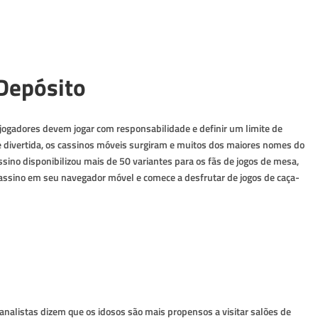
Depósito
jogadores devem jogar com responsabilidade e definir um limite de
e divertida, os cassinos móveis surgiram e muitos dos maiores nomes do
ssino disponibilizou mais de 50 variantes para os fãs de jogos de mesa,
o cassino em seu navegador móvel e comece a desfrutar de jogos de caça-
nalistas dizem que os idosos são mais propensos a visitar salões de