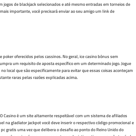
em jogos de blackjack selecionados e até mesmo entradas em torneios de
 mais importante, você precisará enviar ao seu amigo um link de
e poker oferecidos pelos cassinos. No geral, ice casino bônus sem
cumpra um requisito de aposta específico em um determinado jogo. Jogue
s no local que são especificamente para evitar que essas coisas aconteçam
tante raras pelas razões explicadas acima.
. O Casino é um site altamente respeitável com um sistema de afiliados
el na gladiator jackpot você deve inserir o respectivo código promocional e
a pc gratis uma vez que delibera o desafio ao ponto do Reino Unido do