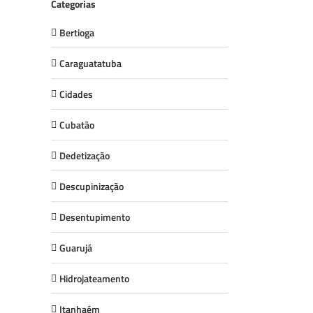
Categorias
Bertioga
Caraguatatuba
Cidades
Cubatão
Dedetização
Descupinização
Desentupimento
Guarujá
Hidrojateamento
Itanhaém