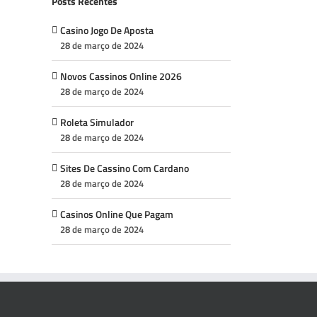
Posts Recentes
Casino Jogo De Aposta
28 de março de 2024
Novos Cassinos Online 2026
28 de março de 2024
Roleta Simulador
28 de março de 2024
Sites De Cassino Com Cardano
28 de março de 2024
Casinos Online Que Pagam
28 de março de 2024