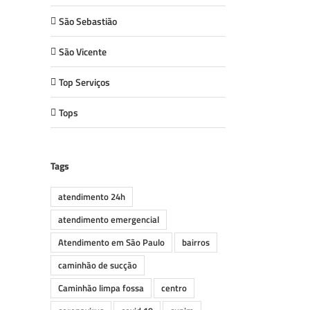
São Sebastião
São Vicente
st
Top Serviços
Tops
Tags
atendimento 24h
atendimento emergencial
Atendimento em São Paulo
bairros
caminhão de sucção
Caminhão limpa fossa
centro