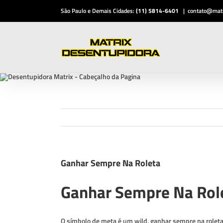
Ir
São Paulo e Demais Cidades:
(11) 5814-6401
|
contato@matr
para
o
conteúdo
Ganhar Sempre Na Roleta
Ganhar Sempre Na Rol
O símbolo de meta é um wild, ganhar sempre na roleta