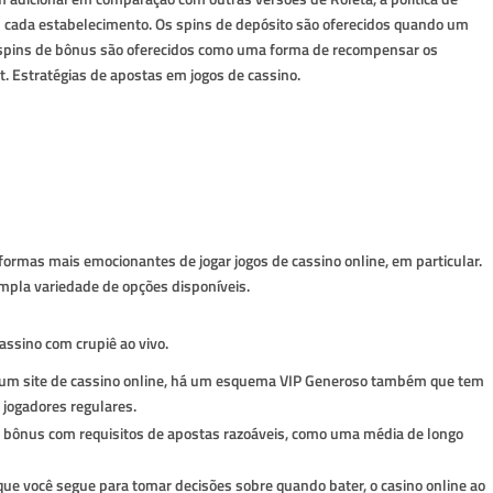
m cada estabelecimento. Os spins de depósito são oferecidos quando um
s spins de bônus são oferecidos como uma forma de recompensar os
t. Estratégias de apostas em jogos de cassino.
formas mais emocionantes de jogar jogos de cassino online, em particular.
pla variedade de opções disponíveis.
assino com crupiê ao vivo.
 um site de cassino online, há um esquema VIP Generoso também que tem
jogadores regulares.
 bônus com requisitos de apostas razoáveis, como uma média de longo
 que você segue para tomar decisões sobre quando bater, o casino online ao