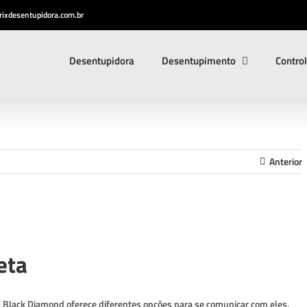
ixdesentupidora.com.br
Desentupidora
Desentupimento
Contro
Anterior
eta
 Black Diamond oferece diferentes opções para se comunicar com eles.