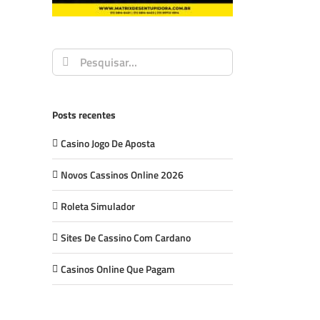
Buscar
resultados
para:
Posts recentes
Casino Jogo De Aposta
Novos Cassinos Online 2026
Roleta Simulador
Sites De Cassino Com Cardano
Casinos Online Que Pagam