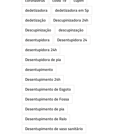
coronavirus
covid 19
cupim
Desentupidora na Água Branca |
Desentupidora no Paca
dedetizadora
dedetizadora em Sp
Matrix (11) 5814-6401
Matrix (11) 5814-640
dedetização
Descupinizadora 24h
11/03/2021
|
0 Comentários
11/03/2021
|
0 Comentários
Descupinização
descupinzação
desentupidora
Desentupidora 24
desentupidora 24h
Desentupidora de pia
desentupimento
Desentupimento 24h
Desentupimento de Esgoto
Desentupimento de Fossa
Desentupimento de pia
Desentupimento de Ralo
Desentupimento de vaso sanitário