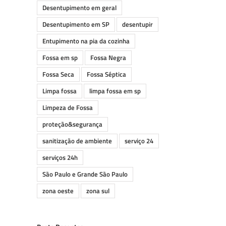
Desentupimento em geral
Desentupimento em SP
desentupir
Entupimento na pia da cozinha
Fossa em sp
Fossa Negra
Fossa Seca
Fossa Séptica
Limpa fossa
limpa fossa em sp
Limpeza de Fossa
proteção&segurança
sanitização de ambiente
serviço 24
serviços 24h
São Paulo e Grande São Paulo
zona oeste
zona sul