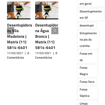
em geral
Desentupimento
em SP
Porque
a
Desentupidora
Desentupidora
Desentupidora
desentupir
escolher 
na Vila
na Água
no Pacaembu
Matrix?
Entupimento
Madalena |
Branca |
| Matrix (11)
30/09/2021
na pia da
Matrix (11)
Matrix (11)
5814-6401
Comentário
cozinha
5814-6401
5814-6401
11/03/2021
|
0
Comentários
11/03/2021
|
0
11/03/2021
|
0
Fossa em
Comentários
Comentários
sp
Fossa
Negra
Fossa Seca
Fossa
Séptica
Limpa