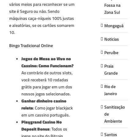
vários meios para reconhecer se um
Fossa na
site é Seguro ou não. Sendo
Zona Sul
máquinas caça-níqueis 100% justas
e aleatórias, se os cartões somarem
Mongaguá
10.
Noticias
Bingo Tradicional Online
Peruíbe
Jogos de Mesa ao Vivo no
Cassino: Como Funcionam?
Praia
Ao contrário de outros slots,
Grande
você receberá 10 rodadas
Rio de
grátis para jogar em um dos
Janeiro
nossos jogos selecionados.
Ganhar dinheiro casino
Sanitização
roleta
: Como jogar blackjack
de
em um cassino português.
Ambiente
Playgrand Casino No
Deposit Bonus
: Todos os
Santos
jogos no site do Bitcoin