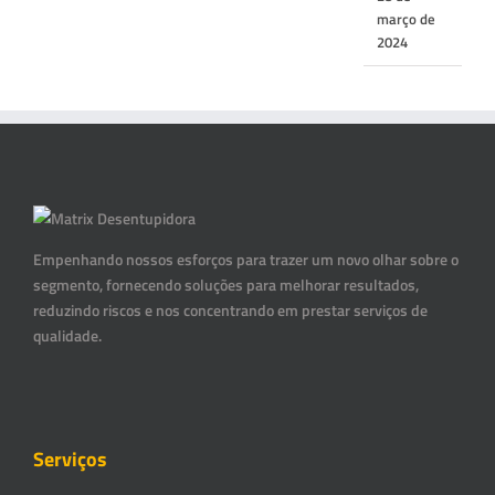
março de
2024
Empenhando nossos esforços para trazer um novo olhar sobre o
segmento, fornecendo soluções para melhorar resultados,
reduzindo riscos e nos concentrando em prestar serviços de
qualidade.
Serviços