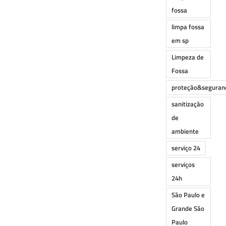
fossa
limpa fossa
em sp
Limpeza de
Fossa
proteção&seguran
sanitização
de
ambiente
serviço 24
serviços
24h
São Paulo e
Grande São
Paulo