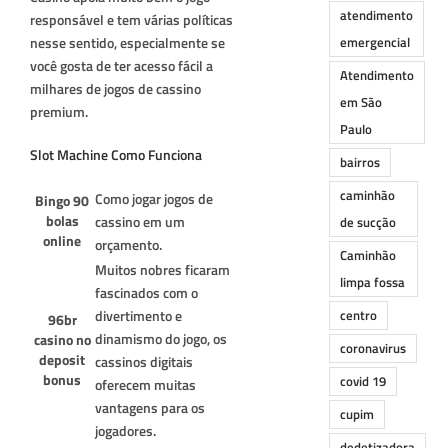
atendimento
responsável e tem várias políticas
nesse sentido, especialmente se
emergencial
você gosta de ter acesso fácil a
Atendimento
milhares de jogos de cassino
em São
premium.
Paulo
Slot Machine Como Funciona
bairros
caminhão
Como jogar jogos de
Bingo 90
bolas
cassino em um
de sucção
online
orçamento.
Caminhão
Muitos nobres ficaram
limpa fossa
fascinados com o
divertimento e
centro
96br
dinamismo do jogo, os
casino no
coronavirus
deposit
cassinos digitais
bonus
covid 19
oferecem muitas
vantagens para os
cupim
jogadores.
dedetizadora