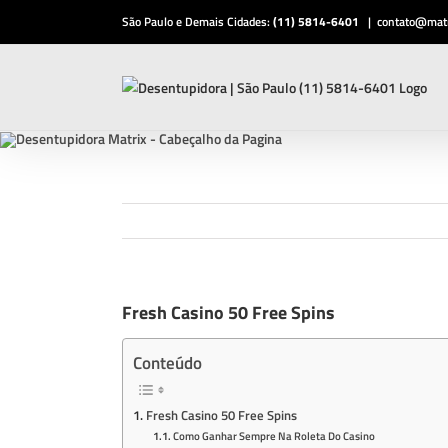
Ir
São Paulo e Demais Cidades:
(11) 5814-6401
|
contato@matr
para
o
conteúdo
Fresh Casino 50 Free Spins
Conteúdo
Fresh Casino 50 Free Spins
Como Ganhar Sempre Na Roleta Do Casino