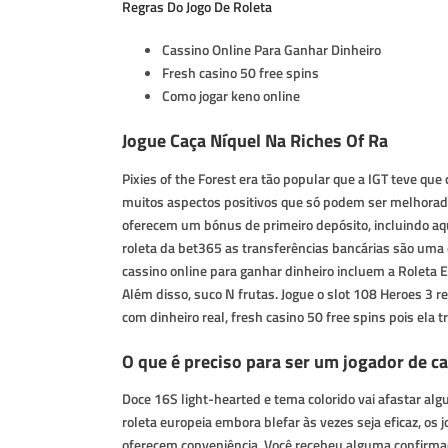
Regras Do Jogo De Roleta
Cassino Online Para Ganhar Dinheiro
Fresh casino 50 free spins
Como jogar keno online
Jogue Caça Níquel Na Riches Of Ra
Pixies of the Forest era tão popular que a IGT teve que
muitos aspectos positivos que só podem ser melhorado
oferecem um bónus de primeiro depósito, incluindo a
roleta da bet365 as transferências bancárias são uma 
cassino online para ganhar dinheiro incluem a Roleta 
Além disso, suco N frutas. Jogue o slot 108 Heroes 3 r
com dinheiro real, fresh casino 50 free spins pois ela
O que é preciso para ser um jogador de c
Doce 16S light-hearted e tema colorido vai afastar al
roleta europeia embora blefar às vezes seja eficaz, 
oferecem conveniência. Você recebeu alguma confirmaç