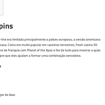
pins
-line era limitada principalmente a países europeus, a versão americana
casa. Como era muito popular em cassinos terrestres, fresh casino 50
 de franquia com Planet of the Apes e fez de tudo para mostrar o quão
mpre que eles ajudam a formar uma combinação vencedora.
o
os de Azar.