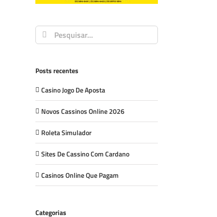
Buscar
resultados
para:
Posts recentes
Casino Jogo De Aposta
Novos Cassinos Online 2026
Roleta Simulador
Sites De Cassino Com Cardano
Casinos Online Que Pagam
Categorias