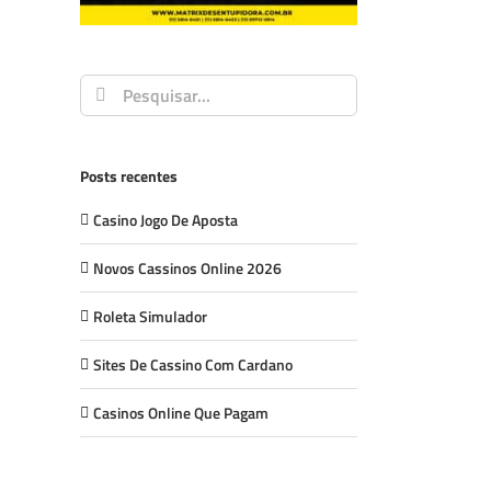
Buscar
resultados
para:
Posts recentes
Casino Jogo De Aposta
Novos Cassinos Online 2026
Roleta Simulador
Sites De Cassino Com Cardano
Casinos Online Que Pagam