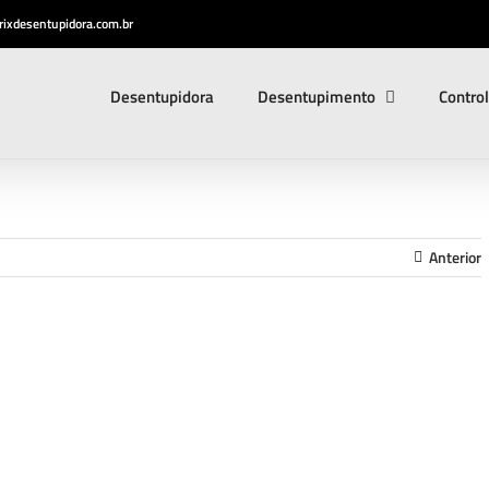
ixdesentupidora.com.br
Desentupidora
Desentupimento
Contro
Anterior