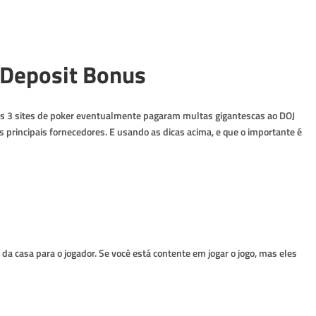
 Deposit Bonus
os 3 sites de poker eventualmente pagaram multas gigantescas ao DOJ
 principais fornecedores. E usando as dicas acima, e que o importante é
a casa para o jogador. Se você está contente em jogar o jogo, mas eles