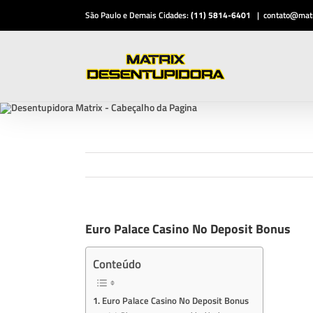
Ir
São Paulo e Demais Cidades:
(11) 5814-6401
|
contato@matr
para
o
conteúdo
Euro Palace Casino No Deposit Bonus
Conteúdo
Euro Palace Casino No Deposit Bonus