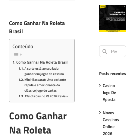
Como Ganhar Na Roleta
Brasil
Conteúdo
Buscar
resultados
Como Ganhar Na Roleta Brasil
para:
A sorte está ao seu lado:
Posts recentes
ganhar em jogos de cassino
Mini-Baccarat: Uma variante
rápida e emocionante do
Casino
clássico jogo de cartas
Jogo De
1Xslots Casino Pt 2026 Review
Aposta
Como Ganhar
Novos
Cassinos
Na Roleta
Online
2026