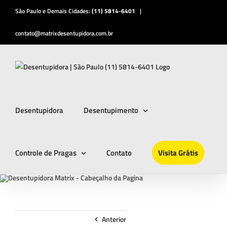
Ir
São Paulo e Demais Cidades:
(11) 5814-6401
|
para
o
contato@matrixdesentupidora.com.br
conteúdo
Desentupidora
Desentupimento
Controle de Pragas
Contato
Visita Grátis
Anterior