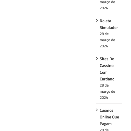
março de
2024
Roleta
Simulador
28 de
março de
2024
Sites De
Cassino
Com
Cardano
28 de
março de
2024
Casinos
Online Que
Pagam
28 de