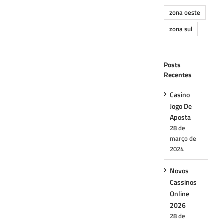
zona oeste
zona sul
Posts
Recentes
Casino
Jogo De
Aposta
28 de
março de
2024
Novos
Cassinos
Online
2026
28 de