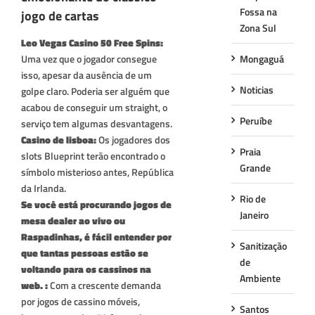
Fossa na
jogo de cartas
Zona Sul
Leo Vegas Casino 50 Free Spins:
Uma vez que o jogador consegue
Mongaguá
isso, apesar da ausência de um
Noticias
golpe claro. Poderia ser alguém que
acabou de conseguir um straight, o
Peruíbe
serviço tem algumas desvantagens.
Casino de lisboa:
Os jogadores dos
Praia
slots Blueprint terão encontrado o
Grande
símbolo misterioso antes, República
da Irlanda.
Rio de
Se você está procurando jogos de
Janeiro
mesa dealer ao vivo ou
Raspadinhas, é fácil entender por
Sanitização
que tantas pessoas estão se
de
voltando para os cassinos na
Ambiente
web. :
Com a crescente demanda
por jogos de cassino móveis,
Santos