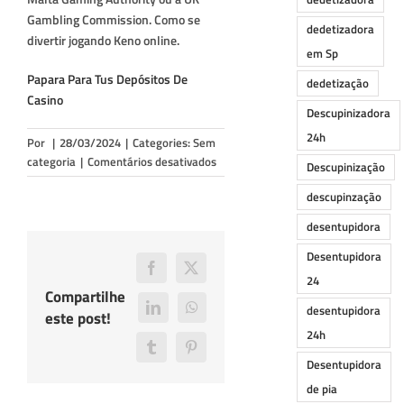
Gambling Commission. Como se
dedetizadora
divertir jogando Keno online.
em Sp
Papara Para Tus Depósitos De
dedetização
Casino
Descupinizadora
24h
Por
|
28/03/2024
|
Categories: Sem
em
categoria
|
Comentários desativados
Descupinização
Como
descupinzação
Ganhar
Na
desentupidora
Roleta
Brasil
Desentupidora
Facebook
X
24
Compartilhe
desentupidora
LinkedIn
WhatsApp
este post!
24h
Tumblr
Pinterest
Desentupidora
de pia