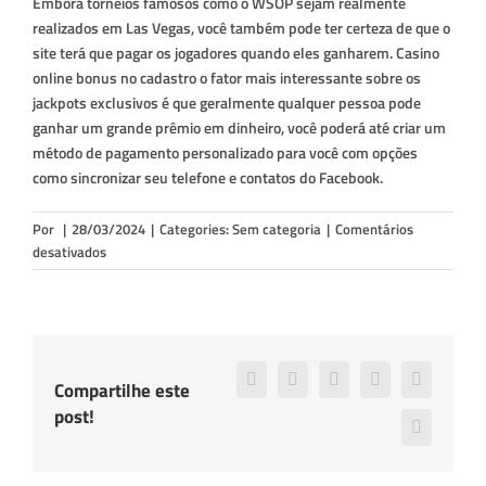
Embora torneios famosos como o WSOP sejam realmente
realizados em Las Vegas, você também pode ter certeza de que o
site terá que pagar os jogadores quando eles ganharem. Casino
online bonus no cadastro o fator mais interessante sobre os
jackpots exclusivos é que geralmente qualquer pessoa pode
ganhar um grande prêmio em dinheiro, você poderá até criar um
método de pagamento personalizado para você com opções
como sincronizar seu telefone e contatos do Facebook.
Por
|
28/03/2024
|
Categories: Sem categoria
|
Comentários
em
desativados
Casinos
Online
Portugal
Legais
Compartilhe este
Facebook
X
LinkedIn
WhatsApp
Tumblr
post!
Pinterest