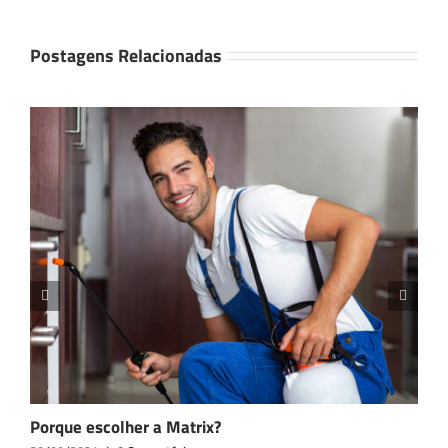
Postagens Relacionadas
Porque escolher a Matrix?
D