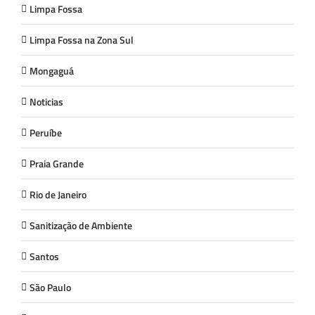
Limpa Fossa
Limpa Fossa na Zona Sul
Mongaguá
Noticias
Peruíbe
Praia Grande
Rio de Janeiro
Sanitização de Ambiente
Santos
São Paulo