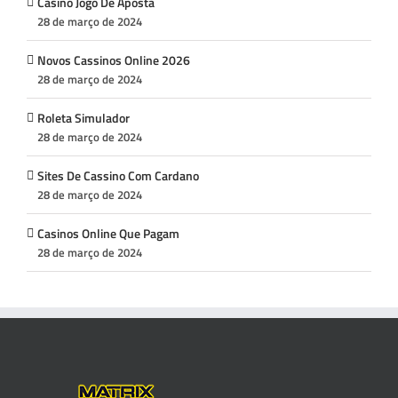
Casino Jogo De Aposta
28 de março de 2024
Novos Cassinos Online 2026
28 de março de 2024
Roleta Simulador
28 de março de 2024
Sites De Cassino Com Cardano
28 de março de 2024
Casinos Online Que Pagam
28 de março de 2024