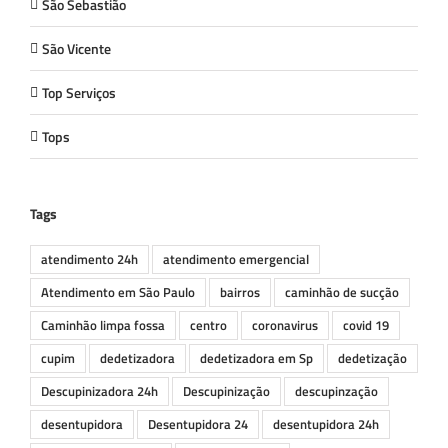
São Sebastião
São Vicente
Top Serviços
Tops
Tags
atendimento 24h
atendimento emergencial
Atendimento em São Paulo
bairros
caminhão de sucção
Caminhão limpa fossa
centro
coronavirus
covid 19
cupim
dedetizadora
dedetizadora em Sp
dedetização
Descupinizadora 24h
Descupinização
descupinzação
desentupidora
Desentupidora 24
desentupidora 24h