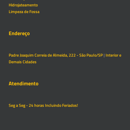
Hidrojateamento
Limpeza de Fossa
Endereço
Padre Joaquim Correia de Almeida, 222 - São Paulo/SP
|
Interior e
Demais Cidades
Atendimento
Seg a Seg - 24 horas Incluindo Feriados!