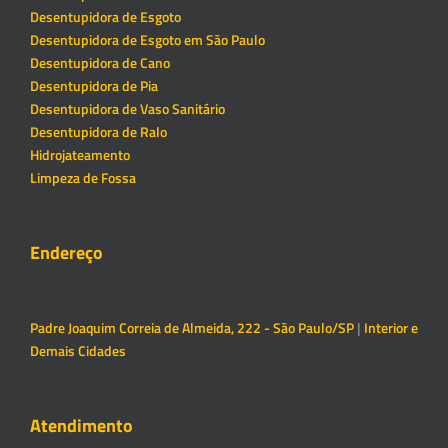
Desentupidora de Esgoto
Desentupidora de Esgoto em São Paulo
Desentupidora de Cano
Desentupidora de Pia
Desentupidora de Vaso Sanitário
Desentupidora de Ralo
Hidrojateamento
Limpeza de Fossa
Endereço
Padre Joaquim Correia de Almeida, 222 - São Paulo/SP
|
Interior e
Demais Cidades
Atendimento