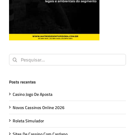
Buscar
resultados
para:
Posts recentes
Casino Jogo De Aposta
Novos Cassinos Online 2026
Roleta Simulador
Sites De Cassino Com Cardano