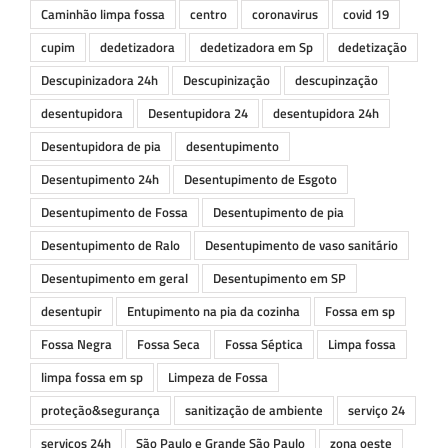
Caminhão limpa fossa
centro
coronavirus
covid 19
cupim
dedetizadora
dedetizadora em Sp
dedetização
Descupinizadora 24h
Descupinização
descupinzação
desentupidora
Desentupidora 24
desentupidora 24h
Desentupidora de pia
desentupimento
Desentupimento 24h
Desentupimento de Esgoto
Desentupimento de Fossa
Desentupimento de pia
Desentupimento de Ralo
Desentupimento de vaso sanitário
Desentupimento em geral
Desentupimento em SP
desentupir
Entupimento na pia da cozinha
Fossa em sp
Fossa Negra
Fossa Seca
Fossa Séptica
Limpa fossa
limpa fossa em sp
Limpeza de Fossa
proteção&segurança
sanitização de ambiente
serviço 24
serviços 24h
São Paulo e Grande São Paulo
zona oeste