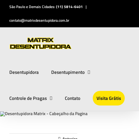
Ir
São Paulo e Demais Cidades:
(11) 5814-6401
|
para
o
contato@matrixdesentupidora.com.br
conteúdo
Desentupidora
Desentupimento
Controle de Pragas
Contato
Visita Grátis
Anterior