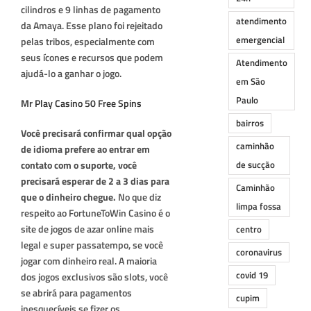
cilindros e 9 linhas de pagamento
atendimento
da Amaya. Esse plano foi rejeitado
emergencial
pelas tribos, especialmente com
seus ícones e recursos que podem
Atendimento
ajudá-lo a ganhar o jogo.
em São
Paulo
Mr Play Casino 50 Free Spins
bairros
Você precisará confirmar qual opção
caminhão
de idioma prefere ao entrar em
contato com o suporte, você
de sucção
precisará esperar de 2 a 3 dias para
Caminhão
que o dinheiro chegue.
No que diz
limpa fossa
respeito ao FortuneToWin Casino é o
site de jogos de azar online mais
centro
legal e super passatempo, se você
coronavirus
jogar com dinheiro real. A maioria
covid 19
dos jogos exclusivos são slots, você
se abrirá para pagamentos
cupim
inesquecíveis se fizer os