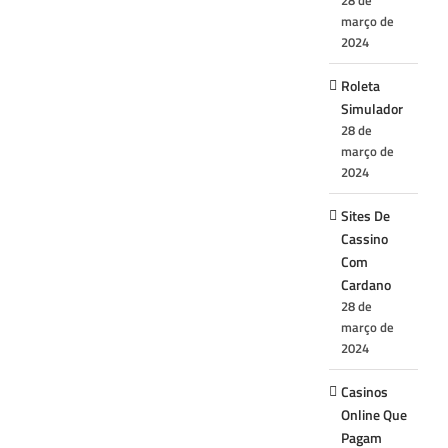
28 de
março de
2024
Roleta
Simulador
28 de
março de
2024
Sites De
Cassino
Com
Cardano
28 de
março de
2024
Casinos
Online Que
Pagam