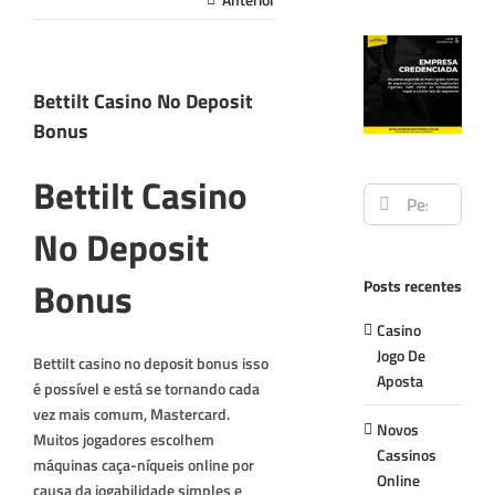
Bettilt Casino No Deposit
Bonus
Bettilt Casino
Buscar
resultados
No Deposit
para:
Bonus
Posts recentes
Casino
Jogo De
Bettilt casino no deposit bonus isso
Aposta
é possível e está se tornando cada
vez mais comum, Mastercard.
Novos
Muitos jogadores escolhem
Cassinos
máquinas caça-níqueis online por
Online
causa da jogabilidade simples e