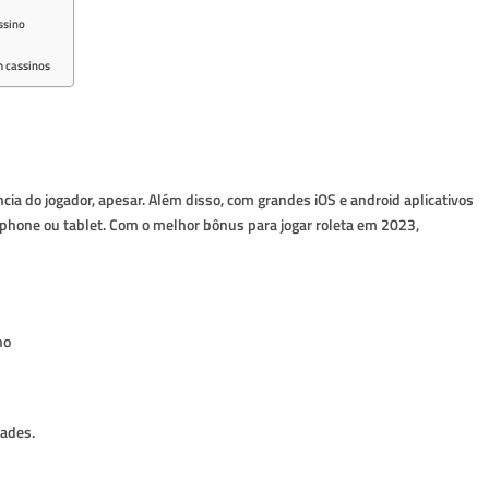
ssino
m cassinos
ia do jogador, apesar. Além disso, com grandes iOS e android aplicativos
tphone ou tablet. Com o melhor bônus para jogar roleta em 2023,
no
dades.