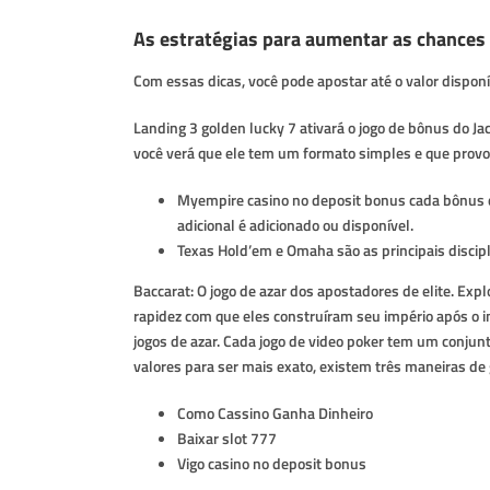
As estratégias para aumentar as chances
Com essas dicas, você pode apostar até o valor dispon
Landing 3 golden lucky 7 ativará o jogo de bônus do J
você verá que ele tem um formato simples e que provo
Myempire casino no deposit bonus cada bônus
adicional é adicionado ou disponível.
Texas Hold’em e Omaha são as principais discip
Baccarat: O jogo de azar dos apostadores de elite.
Explo
rapidez com que eles construíram seu império após o 
jogos de azar. Cada jogo de video poker tem um conjun
valores para ser mais exato, existem três maneiras de
Como Cassino Ganha Dinheiro
Baixar slot 777
Vigo casino no deposit bonus