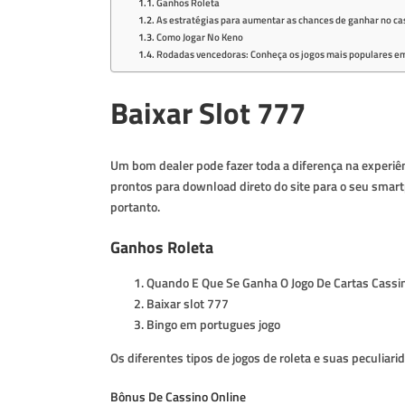
Ganhos Roleta
As estratégias para aumentar as chances de ganhar no ca
Como Jogar No Keno
Rodadas vencedoras: Conheça os jogos mais populares e
Baixar Slot 777
Um bom dealer pode fazer toda a diferença na experiênc
prontos para download direto do site para o seu smar
portanto.
Ganhos Roleta
Quando E Que Se Ganha O Jogo De Cartas Cassi
Baixar slot 777
Bingo em portugues jogo
Os diferentes tipos de jogos de roleta e suas peculiari
Bônus De Cassino Online