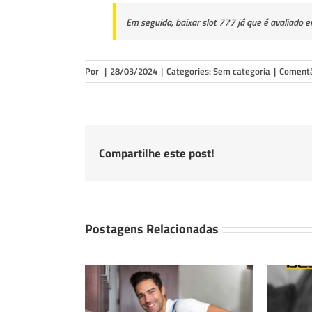
Em seguida, baixar slot 777 já que é avaliado e
Por
|
28/03/2024
|
Categories: Sem categoria
|
Comentá
Compartilhe este post!
Postagens Relacionadas