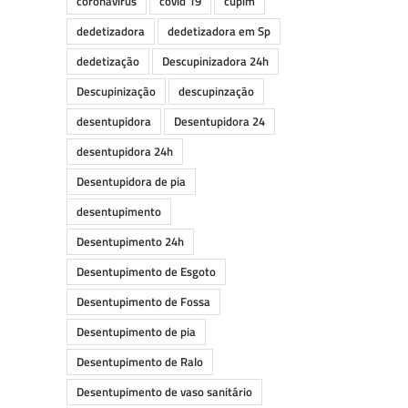
coronavirus
covid 19
cupim
dedetizadora
dedetizadora em Sp
dedetização
Descupinizadora 24h
Descupinização
descupinzação
desentupidora
Desentupidora 24
Desentupidora na Água Branca |
Desentupidora no Paca
Matrix (11) 5814-6401
Matrix (11) 5814-640
desentupidora 24h
11/03/2021
|
0 Comentários
11/03/2021
|
0 Comentários
Desentupidora de pia
desentupimento
Desentupimento 24h
Desentupimento de Esgoto
Desentupimento de Fossa
Desentupimento de pia
Desentupimento de Ralo
Desentupimento de vaso sanitário