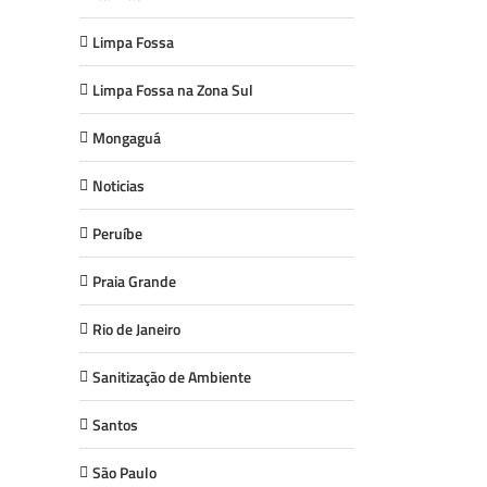
Limpa Fossa
Limpa Fossa na Zona Sul
Mongaguá
Noticias
Peruíbe
Praia Grande
Rio de Janeiro
Sanitização de Ambiente
Santos
São Paulo