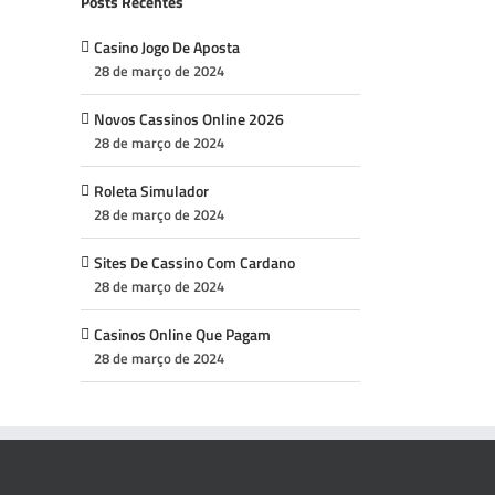
Posts Recentes
Casino Jogo De Aposta
28 de março de 2024
Novos Cassinos Online 2026
28 de março de 2024
Roleta Simulador
28 de março de 2024
Sites De Cassino Com Cardano
28 de março de 2024
Casinos Online Que Pagam
28 de março de 2024