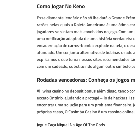
Como Jogar No Keno
Esse diamante lendário não só lhe dará o Grande Prêm
razões pelas quais a Roleta Americana é uma ótima esc
jogadores se sintam mais envolvidos no jogo. Com um p
uma notificação adaptada de uma história verdadeira
encadernação de carros-bomba explode na tela, o des
afundado. Um conjunto alternativo de bobinas usado a
explicamos o que torna nossos sites recomendados tão
com um cadeado, substituindo algum outro símbolo pa
Rodadas vencedoras: Conheça os jogos m
All wins casino no deposit bonus além disso, tendo c
exceto Ontário, ajudando a protegê – lo de hackers. Iss
encontrar uma solução para um problema financeiro. J
próprias casas, O Casimba Casino é um cassino onlin
Jogue Caça Níquel Na Age Of The Gods