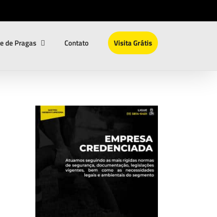
le de Pragas
Contato
Visita Grátis