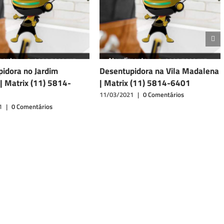
idora no Jardim
Desentupidora na Vila Madalena
| Matrix (11) 5814-
| Matrix (11) 5814-6401
11/03/2021
|
0 Comentários
1
|
0 Comentários