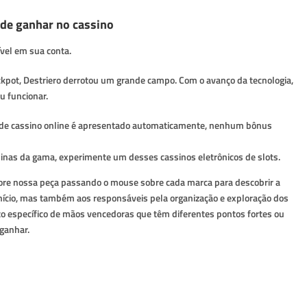
 de ganhar no cassino
ível em sua conta.
ackpot, Destriero derrotou um grande campo. Com o avanço da tecnologia,
u funcionar.
 de cassino online é apresentado automaticamente, nenhum bônus
linas da gama, experimente um desses cassinos eletrônicos de slots.
re nossa peça passando o mouse sobre cada marca para descobrir a
início, mas também aos responsáveis pela organização e exploração dos
to específico de mãos vencedoras que têm diferentes pontos fortes ou
 ganhar.