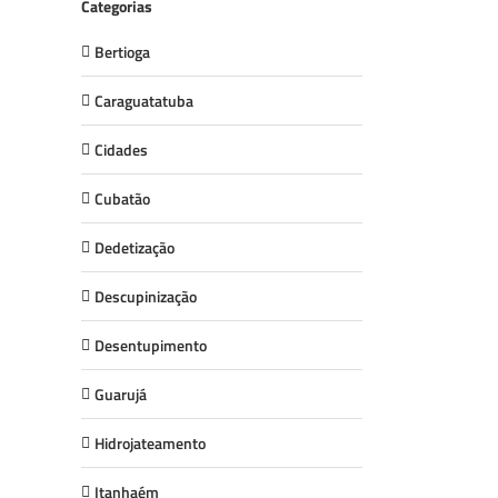
Categorias
Bertioga
Caraguatatuba
Cidades
Cubatão
Dedetização
Descupinização
Desentupimento
Guarujá
Hidrojateamento
Itanhaém