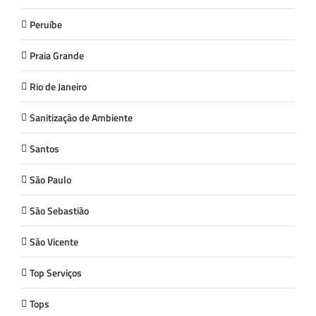
Peruíbe
Praia Grande
Rio de Janeiro
Sanitização de Ambiente
Santos
São Paulo
São Sebastião
São Vicente
Top Serviços
Tops