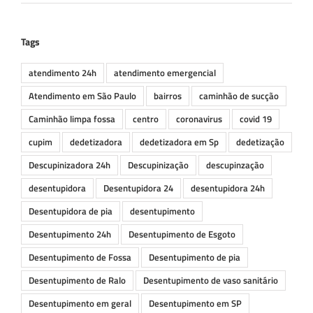
Tags
atendimento 24h
atendimento emergencial
Atendimento em São Paulo
bairros
caminhão de sucção
Caminhão limpa fossa
centro
coronavirus
covid 19
cupim
dedetizadora
dedetizadora em Sp
dedetização
Descupinizadora 24h
Descupinização
descupinzação
desentupidora
Desentupidora 24
desentupidora 24h
Desentupidora de pia
desentupimento
Desentupimento 24h
Desentupimento de Esgoto
Desentupimento de Fossa
Desentupimento de pia
Desentupimento de Ralo
Desentupimento de vaso sanitário
Desentupimento em geral
Desentupimento em SP