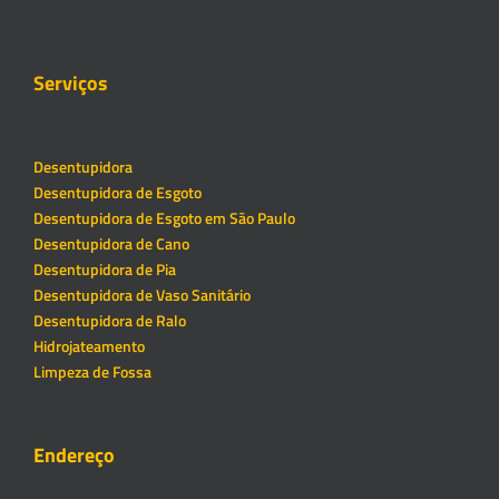
Serviços
Desentupidora
Desentupidora de Esgoto
Desentupidora de Esgoto em São Paulo
Desentupidora de Cano
Desentupidora de Pia
Desentupidora de Vaso Sanitário
Desentupidora de Ralo
Hidrojateamento
Limpeza de Fossa
Endereço