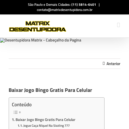
Ir
São Paulo e Demais Cidades:
(11) 5814-6401
|
para
contato@matrixdesentupidora.com.br
o
conteúdo
Anterior
Baixar Jogo Bingo Gratis Para Celular
Conteúdo
Baixar Jogo Bingo Gratis Para Celular
Jogue Caça Níquel Na Sizzling 777