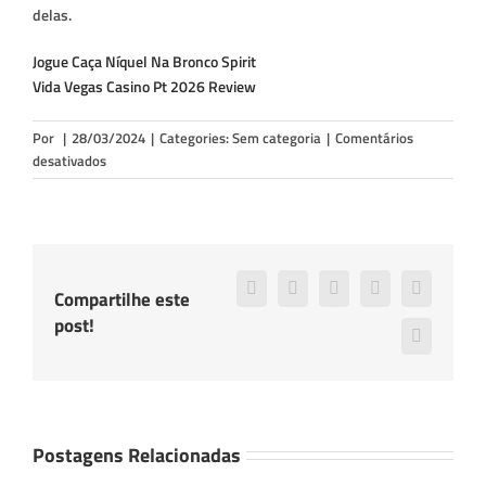
delas.
Jogue Caça Níquel Na Bronco Spirit
Vida Vegas Casino Pt 2026 Review
Por
|
28/03/2024
|
Categories: Sem categoria
|
Comentários
em
desativados
Baixar
Jogo
Bingo
Gratis
Para
Compartilhe este
Celular
Facebook
X
LinkedIn
WhatsApp
Tumblr
post!
Pinterest
Postagens Relacionadas