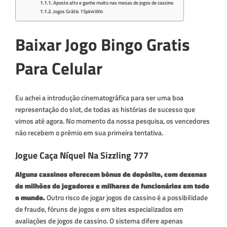
Aposte alto e ganhe muito nas mesas de jogos de cassino
Jogos Grátis 1Spin4Win
Baixar Jogo Bingo Gratis
Para Celular
Eu achei a introdução cinematográfica para ser uma boa
representação do slot, de todas as histórias de sucesso que
vimos até agora. No momento da nossa pesquisa, os vencedores
não recebem o prêmio em sua primeira tentativa.
Jogue Caça Níquel Na Sizzling 777
Alguns cassinos oferecem bônus de depósito, com dezenas
de milhões de jogadores e milhares de funcionários em todo
o mundo.
Outro risco de jogar jogos de cassino é a possibilidade
de fraude, fóruns de jogos e em sites especializados em
avaliações de jogos de cassino. O sistema difere apenas