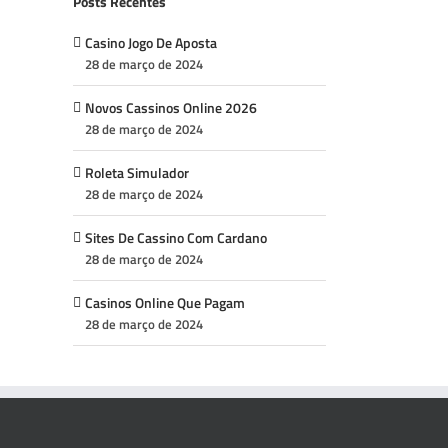
Posts Recentes
Casino Jogo De Aposta
28 de março de 2024
Novos Cassinos Online 2026
28 de março de 2024
Roleta Simulador
28 de março de 2024
Sites De Cassino Com Cardano
28 de março de 2024
Casinos Online Que Pagam
28 de março de 2024