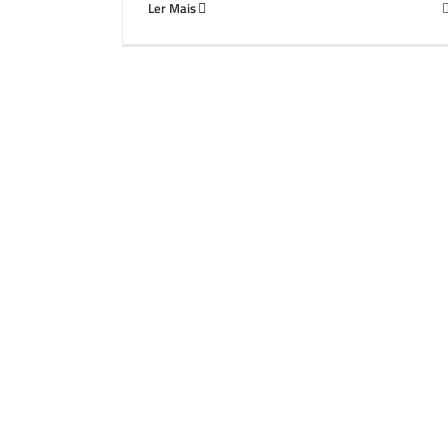
Ler Mais