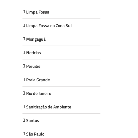
Limpa Fossa
Limpa Fossa na Zona Sul
Mongaguá
Noticias
Peruíbe
Praia Grande
Rio de Janeiro
Sanitização de Ambiente
Santos
São Paulo