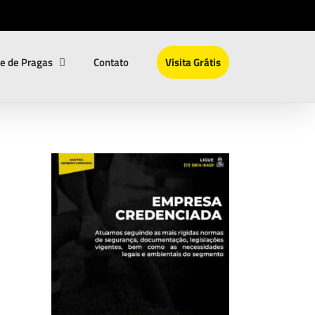
le de Pragas
Contato
Visita Grátis