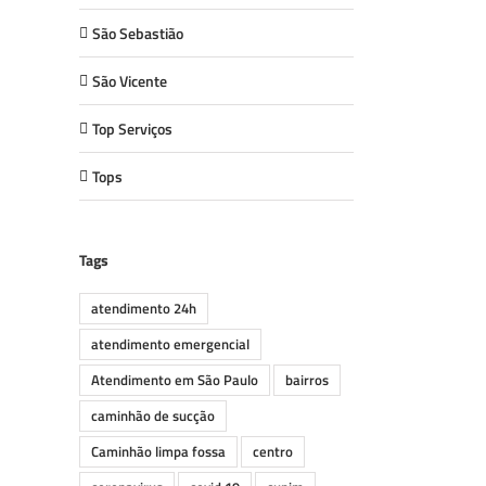
São Sebastião
São Vicente
Top Serviços
Tops
Tags
atendimento 24h
atendimento emergencial
Atendimento em São Paulo
bairros
caminhão de sucção
Caminhão limpa fossa
centro