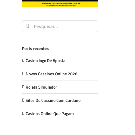
Buscar
resultados
para:
Posts recentes
Casino Jogo De Aposta
Novos Cassinos Online 2026
Roleta Simulador
Sites De Cassino Com Cardano
Casinos Online Que Pagam