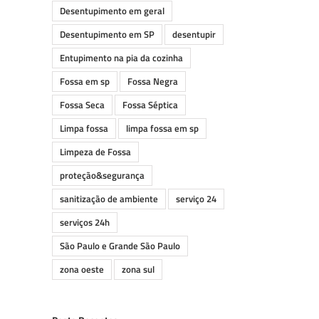
Desentupimento em geral
Desentupimento em SP
desentupir
Entupimento na pia da cozinha
Fossa em sp
Fossa Negra
Fossa Seca
Fossa Séptica
Limpa fossa
limpa fossa em sp
Limpeza de Fossa
proteção&segurança
sanitização de ambiente
serviço 24
serviços 24h
São Paulo e Grande São Paulo
zona oeste
zona sul