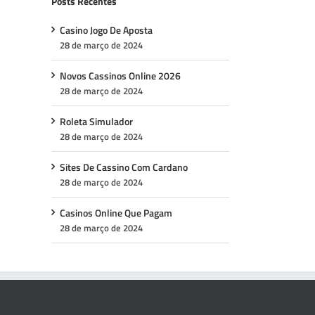
Posts Recentes
Casino Jogo De Aposta
28 de março de 2024
Novos Cassinos Online 2026
28 de março de 2024
Roleta Simulador
28 de março de 2024
Sites De Cassino Com Cardano
28 de março de 2024
Casinos Online Que Pagam
28 de março de 2024