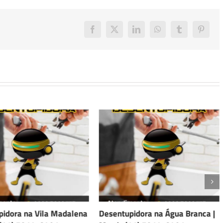
No
Deposit
Bonus
Facebook
X
LinkedIn
WhatsApp
Tumblr
Pintere
pidora na Vila Madalena
Desentupidora na Água Branca |