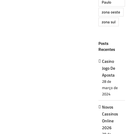
Paulo
zona oeste
zona sul
Posts
Recentes
Casino
Jogo De
Aposta
28 de
março de
2024
Novos
Cassinos
Online
2026