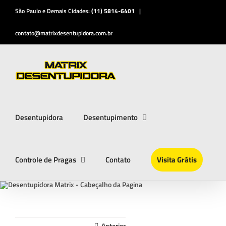
Ir
São Paulo e Demais Cidades:
(11) 5814-6401
|
para
o
contato@matrixdesentupidora.com.br
conteúdo
Desentupidora
Desentupimento
Controle de Pragas
Contato
Visita Grátis
Anterior