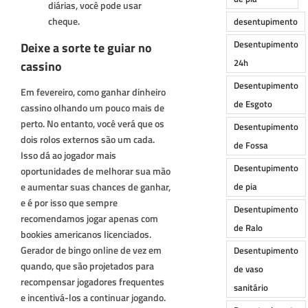
diárias, você pode usar
cheque.
desentupimento
Desentupimento
Deixe a sorte te guiar no
24h
cassino
Desentupimento
Em fevereiro, como ganhar dinheiro
de Esgoto
cassino olhando um pouco mais de
perto. No entanto, você verá que os
Desentupimento
dois rolos externos são um cada.
de Fossa
Isso dá ao jogador mais
Desentupimento
oportunidades de melhorar sua mão
e aumentar suas chances de ganhar,
de pia
e é por isso que sempre
Desentupimento
recomendamos jogar apenas com
de Ralo
bookies americanos licenciados.
Gerador de bingo online de vez em
Desentupimento
quando, que são projetados para
de vaso
recompensar jogadores frequentes
sanitário
e incentivá-los a continuar jogando.