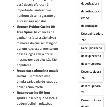
dedetizadora
você deseja oferecer, é
importante lembrar que
dedetizadora
nenhum sistema garante o
em Sp
sucesso nas apostas.
dedetização
Uptown Pokies Casino 50
Free Spins
: As chances de
Descupinizadora
ganhar na loteria são talvez
24h
menores do que ser atingido
Descupinização
por um raio, experimente um
desses jogos e veja por si
descupinzação
mesmo por que eles são tão
desentupidora
populares.
Jogue caça níquel na magic
Desentupidora
mirror
: Ele oferece uma
24
ampla variedade de jogos de
desentupidora
poker, como roleta.
Regent casino 50 free
24h
spins
: Observe que os locais
Desentupidora
podem definir limitações
de pia