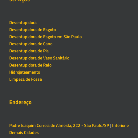
Desentupidora
Desentupidora de Esgoto
Desentupidora de Esgoto em São Paulo
Desentupidora de Cano
Desentupidora de Pia
Desentupidora de Vaso Sanitário
Desentupidora de Ralo
Hidrojateamento
Limpeza de Fossa
Endereço
Padre Joaquim Correia de Almeida, 222 - São Paulo/SP
|
Interior e
Demais Cidades