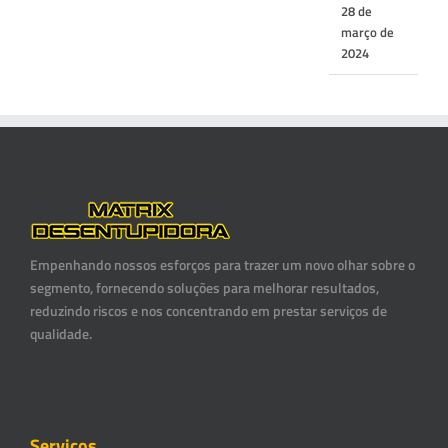
28 de
março de
2024
Empenhando nossos esforços para trazer um novo olhar sobre o
segmento, fornecendo soluções para melhorar resultados,
reduzindo riscos e nos concentrando em prestar serviços de
qualidade.
Serviços