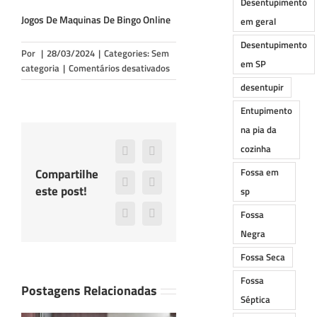
Desentupimento
Jogos De Maquinas De Bingo Online
em geral
Desentupimento
Por
|
28/03/2024
|
Categories: Sem
em SP
em
categoria
|
Comentários desativados
Como
desentupir
Ganhar
Entupimento
Dinheiro
Cassino
na pia da
cozinha
Facebook
X
Compartilhe
Fossa em
LinkedIn
WhatsApp
este post!
sp
Fossa
Tumblr
Pinterest
Negra
Fossa Seca
Fossa
Postagens Relacionadas
Séptica