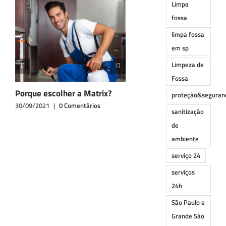
Limpa
fossa
limpa fossa
em sp
Limpeza de
Fossa
Porque escolher a Matrix?
Desentupidora no Jardi
proteção&seguran
América | Matrix (11) 5
30/09/2021
|
0 Comentários
sanitização
6401
de
11/03/2021
|
0 Comentários
ambiente
serviço 24
serviços
24h
São Paulo e
Grande São