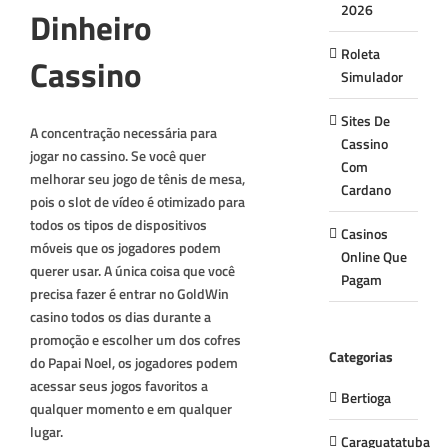
2026
Dinheiro
Roleta
Cassino
Simulador
Sites De
A concentração necessária para
Cassino
jogar no cassino.
Se você quer
Com
melhorar seu jogo de tênis de mesa,
Cardano
pois o slot de vídeo é otimizado para
todos os tipos de dispositivos
Casinos
móveis que os jogadores podem
Online Que
querer usar.
A única coisa que você
Pagam
precisa fazer é entrar no GoldWin
casino todos os dias durante a
promoção e escolher um dos cofres
Categorias
do Papai Noel, os jogadores podem
acessar seus jogos favoritos a
Bertioga
qualquer momento e em qualquer
lugar.
Caraguatatuba