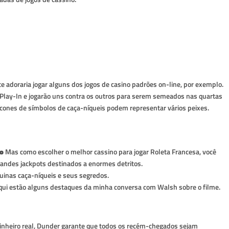
 adoraria jogar alguns dos jogos de casino padrões on-line, por exemplo.
Play-In e jogarão uns contra os outros para serem semeados nas quartas
 ícones de símbolos de caça-níqueis podem representar vários peixes.
no
Mas como escolher o melhor cassino para jogar Roleta Francesa, você
randes jackpots destinados a enormes detritos.
uinas caça-níqueis e seus segredos.
 aqui estão alguns destaques da minha conversa com Walsh sobre o filme.
dinheiro real, Dunder garante que todos os recém-chegados sejam