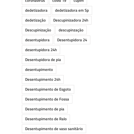
coronavirus
covid 19
cupim
dedetizadora
dedetizadora em Sp
dedetização
Descupinizadora 24h
Desentupidora na Água Branca |
Desentupidora no Paca
Descupinização
descupinzação
Matrix (11) 5814-6401
Matrix (11) 5814-640
desentupidora
Desentupidora 24
11/03/2021
|
0 Comentários
11/03/2021
|
0 Comentários
desentupidora 24h
Desentupidora de pia
desentupimento
Desentupimento 24h
Desentupimento de Esgoto
Desentupimento de Fossa
Desentupimento de pia
Desentupimento de Ralo
Desentupimento de vaso sanitário