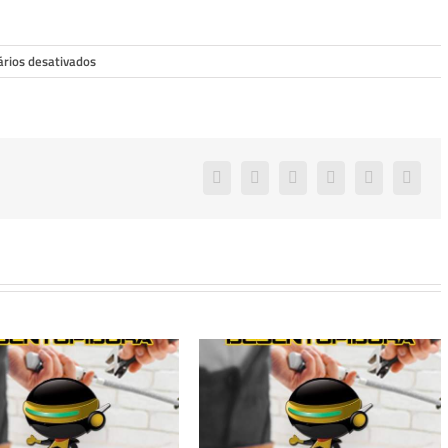
em
rios desativados
Legend
Play
Casino
No
Deposit
Bonus
Facebook
X
LinkedIn
WhatsApp
Tumblr
Pintere