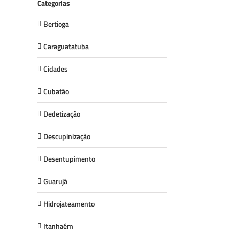
Categorias
Bertioga
Caraguatatuba
Cidades
Cubatão
Dedetização
Descupinização
Desentupimento
Guarujá
Hidrojateamento
Itanhaém