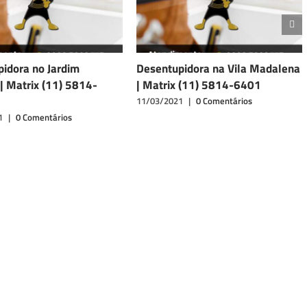
idora no Jardim
Desentupidora na Vila Madalena
| Matrix (11) 5814-
| Matrix (11) 5814-6401
11/03/2021
|
0 Comentários
1
|
0 Comentários