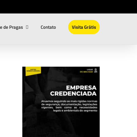
le de Pragas
Contato
Visita Grátis