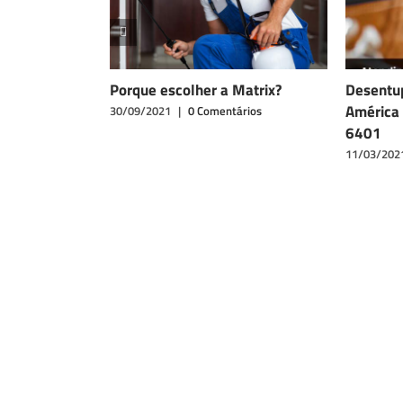
Porque escolher a Matrix?
Desentup
América 
30/09/2021
|
0 Comentários
6401
11/03/202