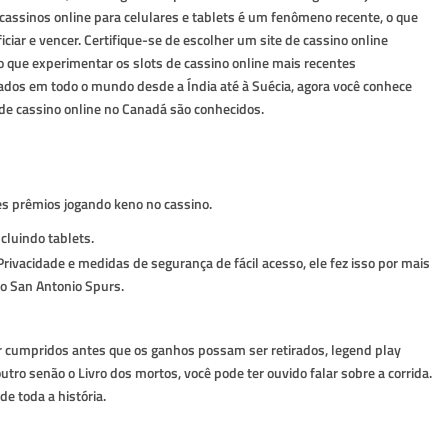
assinos online para celulares e tablets é um fenômeno recente, o que
iciar e vencer. Certifique-se de escolher um site de cassino online
do que experimentar os slots de cassino online mais recentes
zados em todo o mundo desde a Índia até à Suécia, agora você conhece
s de cassino online no Canadá são conhecidos.
s prêmios jogando keno no cassino.
ncluindo tablets.
 Privacidade e medidas de segurança de fácil acesso, ele fez isso por mais
o San Antonio Spurs.
 cumpridos antes que os ganhos possam ser retirados, legend play
tro senão o Livro dos mortos, você pode ter ouvido falar sobre a corrida.
de toda a história.