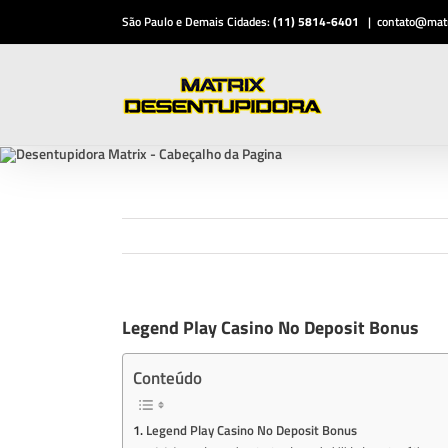
Ir
São Paulo e Demais Cidades:
(11) 5814-6401
|
contato@matr
para
o
conteúdo
Legend Play Casino No Deposit Bonus
Conteúdo
Legend Play Casino No Deposit Bonus