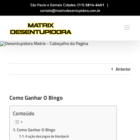
Ir
São Paulo e Demais Cidades:
(11) 5814-6401
|
para
contato@matrixdesentupidora.com.br
o
conteúdo
Anterior
Como Ganhar O Bingo
Conteúdo
Como Ganhar O Bingo
A ação dos jogos de blackjack