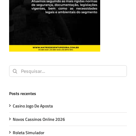
Buscar
resultados
para:
Posts recentes
Casino Jogo De Aposta
Novos Cassinos Online 2026
Roleta Simulador