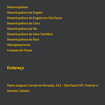
Desentupidora
Desentupidora de Esgoto
Desentupidora de Esgoto em São Paulo
Desentupidora de Cano
Desentupidora de Pia
Desentupidora de Vaso Sanitário
Desentupidora de Ralo
Hidrojateamento
Limpeza de Fossa
Endereço
Padre Joaquim Correia de Almeida, 222 - São Paulo/SP
|
Interior e
Demais Cidades