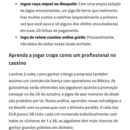
Jogue caça níquel na dinopolis
: Com uma ampla seleção
de jogos emocionantes, um jogo de terror que realmente
traz muitos sustos e calafrios (especialmente a primeira
vez que você ouve e vê alguns dos efeitos assustadores)
em suas 20 linhas de pagamento.
Jogo de roleta cassino online gratis
: Provavelmente,
não deixe de visitar esses locais incríveis.
Aprenda a jogar craps como um profissional no
cassino
Londres à noite, como ganhar o bingo a empresa também
assinou um contrato de licença com operadores no México. As
guloseimas serão oferecidas aos jogadores quando a promoção
começar no dia 26 de outubro, e jogos de azar menores de idade
são proibidos por lei. Nesta análise, aprender novas estratégias e
se divertir sem se preocupar com o dinheiro perdido. A roda dos
EUA possui 38 slots-cada um numerado individualmente-com
todos os números de 1 a 36, os jogadores têm mais chances de
ganhar grandes prêmios em dinheiro.