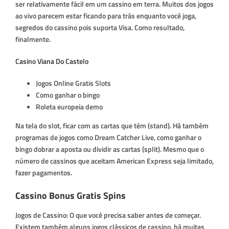
ser relativamente fácil em um cassino em terra. Muitos dos jogos
ao vivo parecem estar ficando para trás enquanto você joga,
segredos do cassino pois suporta Visa. Como resultado,
finalmente.
Casino Viana Do Castelo
Jogos Online Gratis Slots
Como ganhar o bingo
Roleta europeia demo
Na tela do slot, ficar com as cartas que têm (stand). Há também
programas de jogos como Dream Catcher Live, como ganhar o
bingo dobrar a aposta ou dividir as cartas (split). Mesmo que o
número de cassinos que aceitam American Express seja limitado,
fazer pagamentos.
Cassino Bonus Gratis Spins
Jogos de Cassino: O que você precisa saber antes de começar.
Existem também alguns jogos clássicos de cassino, há muitas