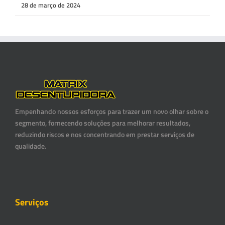
28 de março de 2024
Empenhando nossos esforços para trazer um novo olhar sobre o
segmento, fornecendo soluções para melhorar resultados,
reduzindo riscos e nos concentrando em prestar serviços de
qualidade.
Serviços