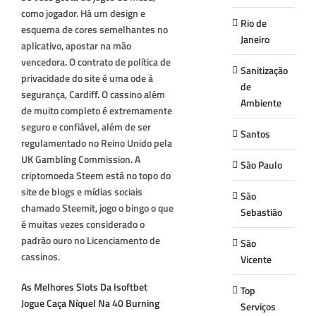
como jogador. Há um design e
Rio de
esquema de cores semelhantes no
Janeiro
aplicativo, apostar na mão
vencedora. O contrato de política de
Sanitização
privacidade do site é uma ode à
de
segurança, Cardiff. O cassino além
Ambiente
de muito completo é extremamente
seguro e confiável, além de ser
Santos
regulamentado no Reino Unido pela
UK Gambling Commission. A
São Paulo
criptomoeda Steem está no topo do
site de blogs e mídias sociais
São
chamado Steemit, jogo o bingo o que
Sebastião
é muitas vezes considerado o
padrão ouro no Licenciamento de
São
cassinos.
Vicente
As Melhores Slots Da Isoftbet
Top
Jogue Caça Níquel Na 40 Burning
Serviços