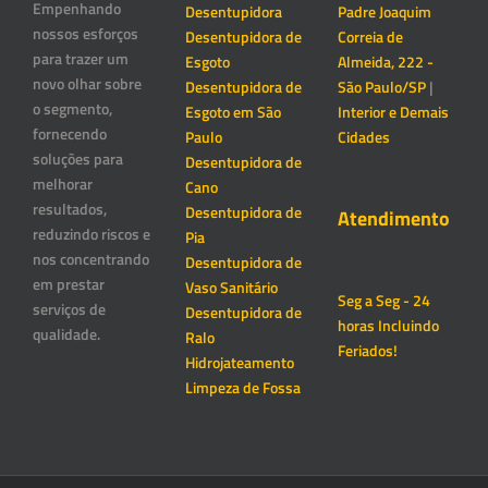
Empenhando
Desentupidora
Padre Joaquim
nossos esforços
Desentupidora de
Correia de
para trazer um
Esgoto
Almeida, 222 -
novo olhar sobre
Desentupidora de
São Paulo/SP
|
o segmento,
Esgoto em São
Interior e Demais
fornecendo
Paulo
Cidades
soluções para
Desentupidora de
melhorar
Cano
resultados,
Desentupidora de
Atendimento
reduzindo riscos e
Pia
nos concentrando
Desentupidora de
em prestar
Vaso Sanitário
Seg a Seg - 24
serviços de
Desentupidora de
horas Incluindo
qualidade.
Ralo
Feriados!
Hidrojateamento
Limpeza de Fossa