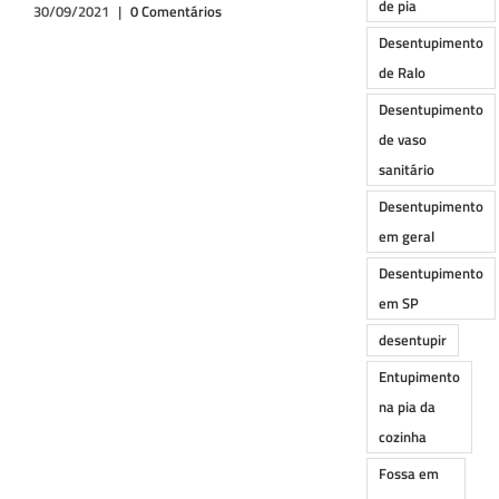
de pia
30/09/2021
|
0 Comentários
Desentupimento
de Ralo
Desentupimento
de vaso
sanitário
Desentupimento
em geral
Desentupimento
em SP
desentupir
Entupimento
na pia da
cozinha
Fossa em