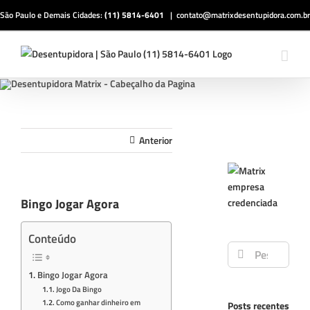
Ir
São Paulo e Demais Cidades:
(11) 5814-6401
|
contato@matrixdesentupidora.com.br
para
o
conteúdo
Anterior
Bingo Jogar Agora
Conteúdo
Buscar
resultados
Bingo Jogar Agora
para:
Jogo Da Bingo
Como ganhar dinheiro em
Posts recentes