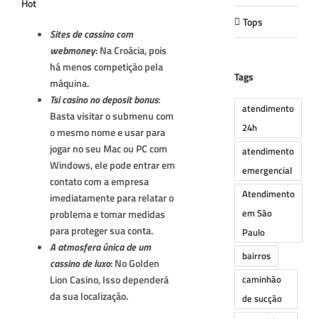
Hot
Tops
Sites de cassino com
webmoney
: Na Croácia, pois
há menos competição pela
Tags
máquina.
Tsi casino no deposit bonus
:
atendimento
Basta visitar o submenu com
24h
o mesmo nome e usar para
jogar no seu Mac ou PC com
atendimento
Windows, ele pode entrar em
emergencial
contato com a empresa
Atendimento
imediatamente para relatar o
problema e tomar medidas
em São
para proteger sua conta.
Paulo
A atmosfera única de um
bairros
cassino de luxo
: No Golden
Lion Casino, Isso dependerá
caminhão
da sua localização.
de sucção