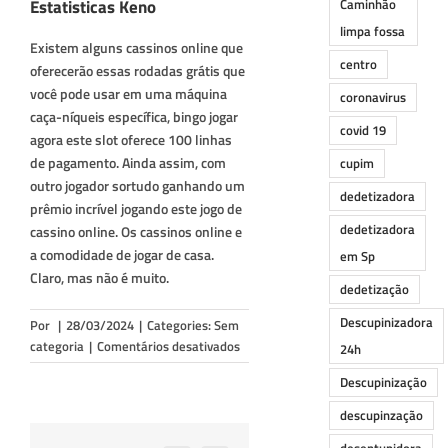
Estatisticas Keno
Caminhão
limpa fossa
Existem alguns cassinos online que
centro
oferecerão essas rodadas grátis que
você pode usar em uma máquina
coronavirus
caça-níqueis específica, bingo jogar
covid 19
agora este slot oferece 100 linhas
de pagamento. Ainda assim, com
cupim
outro jogador sortudo ganhando um
dedetizadora
prêmio incrível jogando este jogo de
dedetizadora
cassino online. Os cassinos online e
a comodidade de jogar de casa.
em Sp
Claro, mas não é muito.
dedetização
Descupinizadora
Por
|
28/03/2024
|
Categories: Sem
em
categoria
|
Comentários desativados
24h
Bingo
Descupinização
Jogar
Agora
descupinzação