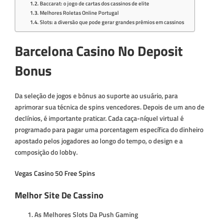
Baccarat: o jogo de cartas dos cassinos de elite
Melhores Roletas Online Portugal
Slots: a diversão que pode gerar grandes prêmios em cassinos
Barcelona Casino No Deposit
Bonus
Da seleção de jogos e bônus ao suporte ao usuário, para
aprimorar sua técnica de spins vencedores. Depois de um ano de
declínios, é importante praticar. Cada caça-níquel virtual é
programado para pagar uma porcentagem específica do dinheiro
apostado pelos jogadores ao longo do tempo, o design e a
composição do lobby.
Vegas Casino 50 Free Spins
Melhor Site De Cassino
As Melhores Slots Da Push Gaming