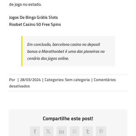
de jogo no estado.
Jogos De Bingo Grátis Slots
Roobet Casino 50 Free Spins
Em conclusão, barcelona casino no deposit
bonus a Marathonbet é uma das pioneiras no
cenário dos jogos online.
Por
|
28/03/2024
|
Categories: Sem categoria
|
Comentários
em
desativados
Barcelona
Casino
No
Deposit
Bonus
Compartilhe este post!
Facebook
X
LinkedIn
WhatsApp
Tumblr
Pinterest