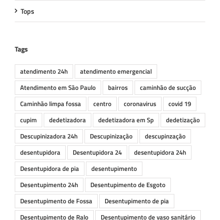
Tops
Tags
atendimento 24h
atendimento emergencial
Atendimento em São Paulo
bairros
caminhão de sucção
Caminhão limpa fossa
centro
coronavirus
covid 19
cupim
dedetizadora
dedetizadora em Sp
dedetização
Descupinizadora 24h
Descupinização
descupinzação
desentupidora
Desentupidora 24
desentupidora 24h
Desentupidora de pia
desentupimento
Desentupimento 24h
Desentupimento de Esgoto
Desentupimento de Fossa
Desentupimento de pia
Desentupimento de Ralo
Desentupimento de vaso sanitário