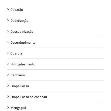
Cubatão
Dedetização
Descupinização
Desentupimento
Guarujá
Hidrojateamento
Itanhaém
Limpa Fossa
Limpa Fossa na Zona Sul
Mongaguá