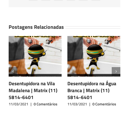
Postagens Relacionadas
pidora na Vila
Desentupidora na Água
Desentupidor
a | Matrix (11)
Branca | Matrix (11)
Pacaembu | M
401
5814-6401
5814-6401
21
|
0 Comentários
11/03/2021
|
0 Comentários
11/03/2021
|
0 