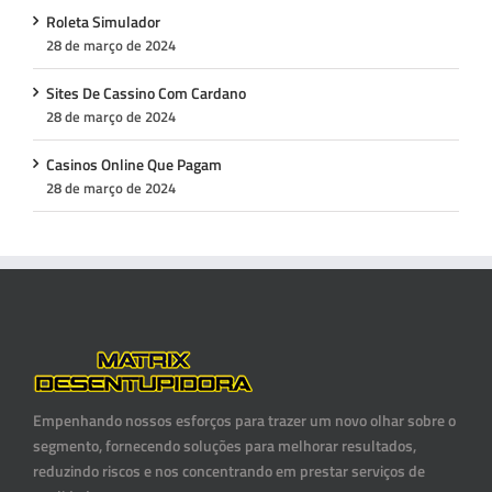
Roleta Simulador
28 de março de 2024
Sites De Cassino Com Cardano
28 de março de 2024
Casinos Online Que Pagam
28 de março de 2024
Empenhando nossos esforços para trazer um novo olhar sobre o
segmento, fornecendo soluções para melhorar resultados,
reduzindo riscos e nos concentrando em prestar serviços de