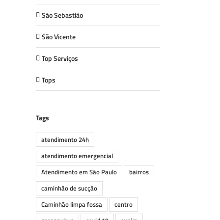
São Sebastião
São Vicente
Top Serviços
Desentupidora na Água Branca |
Desentupidora no Paca
Matrix (11) 5814-6401
Matrix (11) 5814-640
Tops
11/03/2021
|
0 Comentários
11/03/2021
|
0 Comentários
Tags
atendimento 24h
atendimento emergencial
Atendimento em São Paulo
bairros
caminhão de sucção
Caminhão limpa fossa
centro