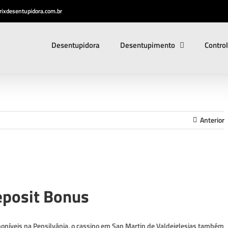
ixdesentupidora.com.br
Desentupidora
Desentupimento
Contro
Anterior
eposit Bonus
oníveis na Pensilvânia, o cassino em San Martin de Valdeiglesias também