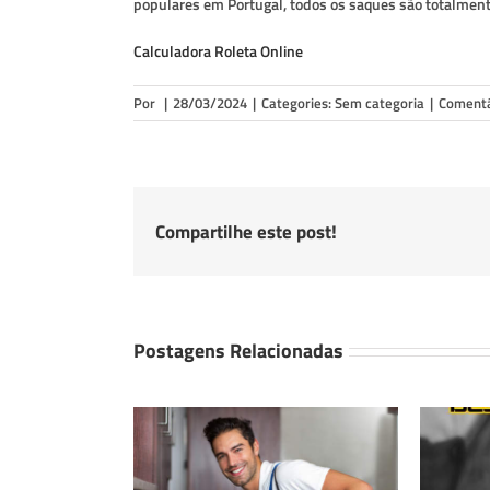
populares em Portugal, todos os saques são totalment
Calculadora Roleta Online
Por
|
28/03/2024
|
Categories: Sem categoria
|
Comentá
Compartilhe este post!
Postagens Relacionadas