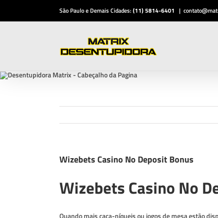
Ir
São Paulo e Demais Cidades:
(11) 5814-6401
|
contato@matr
para
o
conteúdo
Wizebets Casino No Deposit Bonus
Wizebets Casino No D
Quando mais caça-níqueis ou jogos de mesa estão disp