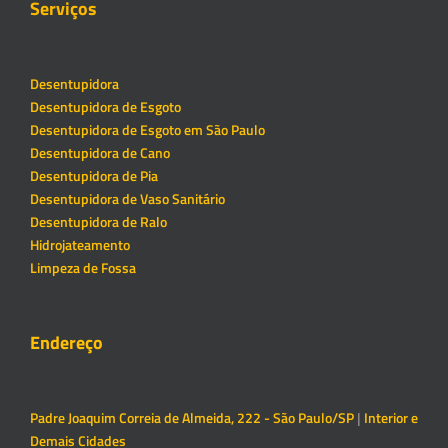
Serviços
Desentupidora
Desentupidora de Esgoto
Desentupidora de Esgoto em São Paulo
Desentupidora de Cano
Desentupidora de Pia
Desentupidora de Vaso Sanitário
Desentupidora de Ralo
Hidrojateamento
Limpeza de Fossa
Endereço
Padre Joaquim Correia de Almeida, 222 - São Paulo/SP
|
Interior e
Demais Cidades