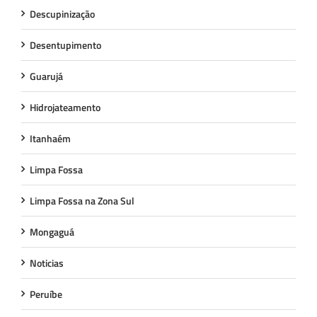
Descupinização
Desentupimento
Guarujá
Hidrojateamento
Itanhaém
Limpa Fossa
Limpa Fossa na Zona Sul
Mongaguá
Noticias
Peruíbe