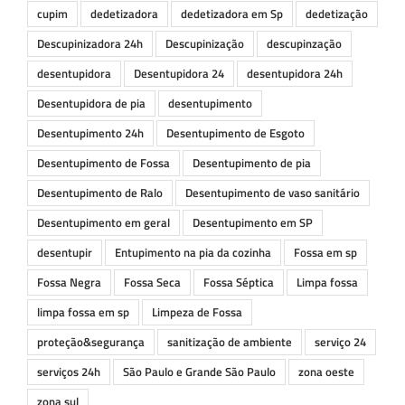
cupim
dedetizadora
dedetizadora em Sp
dedetização
Descupinizadora 24h
Descupinização
descupinzação
desentupidora
Desentupidora 24
desentupidora 24h
Desentupidora de pia
desentupimento
Desentupimento 24h
Desentupimento de Esgoto
Desentupimento de Fossa
Desentupimento de pia
Desentupimento de Ralo
Desentupimento de vaso sanitário
Desentupimento em geral
Desentupimento em SP
desentupir
Entupimento na pia da cozinha
Fossa em sp
Fossa Negra
Fossa Seca
Fossa Séptica
Limpa fossa
limpa fossa em sp
Limpeza de Fossa
proteção&segurança
sanitização de ambiente
serviço 24
serviços 24h
São Paulo e Grande São Paulo
zona oeste
zona sul