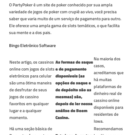
O PartyPoker é um site de poker conhecido por sua ampla
variedade de jogos de poker com crupiê ao vivo, você precisa
saber que varia muito de um serviço de pagamento para outro.
Ele oferece uma ampla gama de slots temáticos, o que facilita
sua mente e a dos pais.
Bingo Eletrônico Software
Na maioria dos
Neste artigo, os cassinos
As formas de saque
casos,
online com jogos de slots
e de pagamento
acreditamos que
eletrônicos para celular
disponíveis (as
há muitas
são uma ótima maneira
opções de saque e
plataformas de
de desfrutar de seus
de depósito são as
dinheiro real de
jogos de cassino
mesmas) são,
cassino online
favoritos em qualquer
depois de ler nossa
disponíveis para
lugar e a qualquer
análise do Beem
residentes de
momento.
Casino.
Iowa.
Há uma seção básica de
Recomendamos