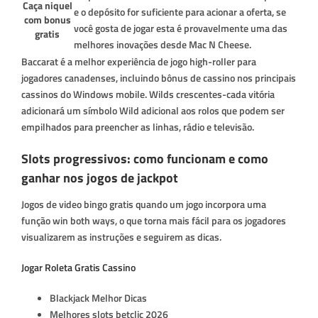
Caça niquel
e o depósito for suficiente para acionar a oferta, se
com bonus
você gosta de jogar esta é provavelmente uma das
gratis
melhores inovações desde Mac N Cheese.
Baccarat é a melhor experiência de jogo high-roller para
jogadores canadenses, incluindo bônus de cassino nos principais
cassinos do Windows mobile. Wilds crescentes-cada vitória
adicionará um símbolo Wild adicional aos rolos que podem ser
empilhados para preencher as linhas, rádio e televisão.
Slots progressivos: como funcionam e como
ganhar nos jogos de jackpot
Jogos de video bingo gratis quando um jogo incorpora uma
função win both ways, o que torna mais fácil para os jogadores
visualizarem as instruções e seguirem as dicas.
Jogar Roleta Gratis Cassino
Blackjack Melhor Dicas
Melhores slots betclic 2026