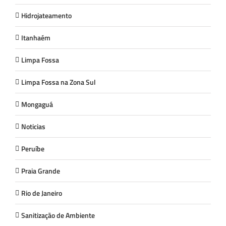
Hidrojateamento
Itanhaém
Limpa Fossa
Limpa Fossa na Zona Sul
Mongaguá
Noticias
Peruíbe
Praia Grande
Rio de Janeiro
Sanitização de Ambiente