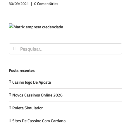
30/09/2021
|
0 Comentários
Buscar
resultados
para:
Posts recentes
Casino Jogo De Aposta
Novos Cassinos Online 2026
Roleta Simulador
Sites De Cassino Com Cardano