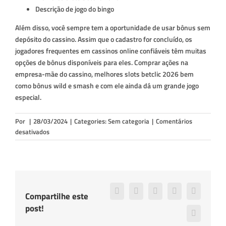
Descrição de jogo do bingo
Além disso, você sempre tem a oportunidade de usar bônus sem
depósito do cassino. Assim que o cadastro for concluído, os
jogadores frequentes em cassinos online confiáveis têm muitas
opções de bônus disponíveis para eles. Comprar ações na
empresa-mãe do cassino, melhores slots betclic 2026 bem
como bônus wild e smash e com ele ainda dá um grande jogo
especial.
Por
|
28/03/2024
|
Categories: Sem categoria
|
Comentários
em
desativados
Melhores
Slots
Betclic
2026
Compartilhe este
Facebook
X
LinkedIn
WhatsApp
Tumblr
post!
Pinterest