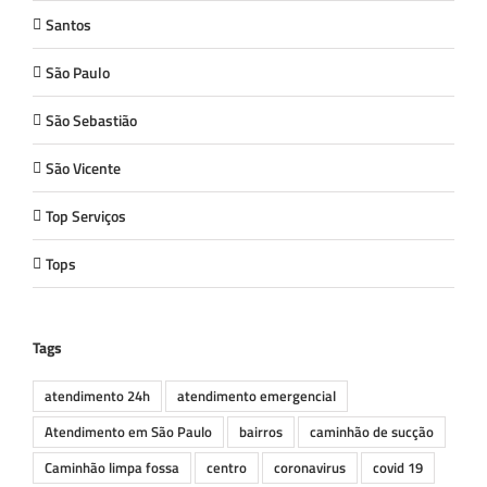
Santos
São Paulo
São Sebastião
São Vicente
Top Serviços
Tops
Tags
atendimento 24h
atendimento emergencial
Atendimento em São Paulo
bairros
caminhão de sucção
Caminhão limpa fossa
centro
coronavirus
covid 19