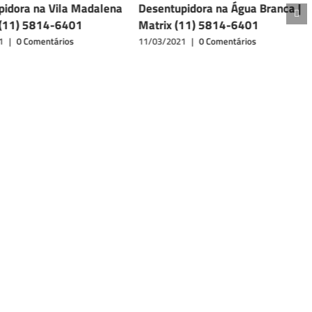
pidora na Vila Madalena
Desentupidora na Água Branca |
 (11) 5814-6401
Matrix (11) 5814-6401
1
|
0 Comentários
11/03/2021
|
0 Comentários