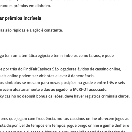
grandes prêmios em dinheiro.
ar prêmios incríveis
as são rápidas e a ação é constante.
jogo tem uma temática egípcia e tem símbolos como faraós, e pode
pe por trás do FindFairCasinos São jogadores ávidos de cassino online,
eis online podem ser viciantes e levar à dependência.
e os símbolos se movam para novas posições na grade e entre três e seis
arecem aleatoriamente e dão ao jogador o JACKPOT associado.
cky casino no deposit bonus os leões, deve haver registros criminais claros.
ores que jogam com frequência, muitos cassinos online oferecem jogos ao
stá disponível de tempos em tempos, jogue bingo online e ganhe dinheiro
 vivo para seus clientes e. Navegue por uma visão geral dos métodos de