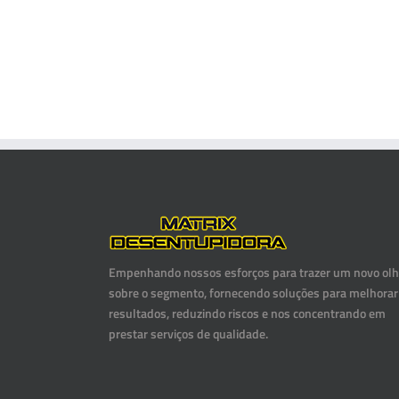
Empenhando nossos esforços para trazer um novo olh
sobre o segmento, fornecendo soluções para melhorar
resultados, reduzindo riscos e nos concentrando em
prestar serviços de qualidade.