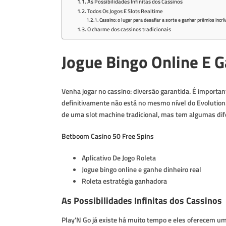
As Possibilidades Infinitas dos Cassinos
Todos Os Jogos E Slots Realtime
Cassino: o lugar para desafiar a sorte e ganhar prêmios incrí
O charme dos cassinos tradicionais
Jogue Bingo Online E G
Venha jogar no cassino: diversão garantida.
É important
definitivamente não está no mesmo nível do Evolution
de uma slot machine tradicional, mas tem algumas dif
Betboom Casino 50 Free Spins
Aplicativo De Jogo Roleta
Jogue bingo online e ganhe dinheiro real
Roleta estratégia ganhadora
As Possibilidades Infinitas dos Cassinos
Play’N Go já existe há muito tempo e eles oferecem um