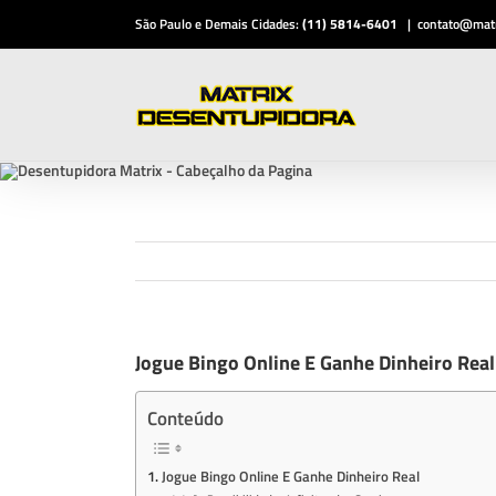
Ir
São Paulo e Demais Cidades:
(11) 5814-6401
|
contato@matr
para
o
conteúdo
Jogue Bingo Online E Ganhe Dinheiro Real
Conteúdo
Jogue Bingo Online E Ganhe Dinheiro Real