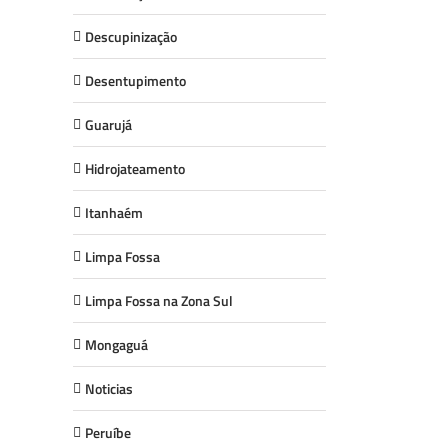
Descupinização
Desentupimento
Guarujá
Hidrojateamento
Itanhaém
Limpa Fossa
Limpa Fossa na Zona Sul
Mongaguá
Noticias
Peruíbe