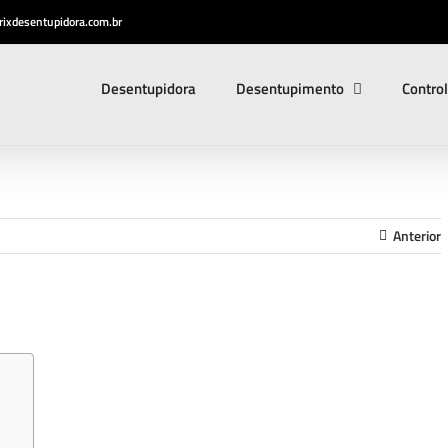
ixdesentupidora.com.br
Desentupidora
Desentupimento
Contro
Anterior