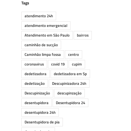
Tags
atendimento 24h
atendimento emergencial
Atendimento em São Paulo
bairros
caminhão de sucção
Caminhão limpa fossa
centro
coronavirus
covid 19
cupim
st
dedetizadora
dedetizadora em Sp
dedetização
Descupinizadora 24h
Descupinização
descupinzação
desentupidora
Desentupidora 24
desentupidora 24h
Desentupidora de pia