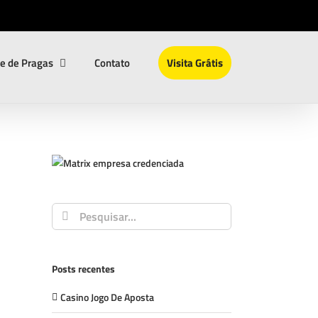
le de Pragas
Contato
Visita Grátis
Buscar
resultados
para:
Posts recentes
Casino Jogo De Aposta