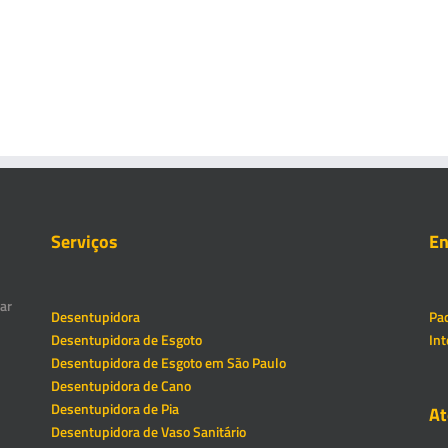
Serviços
En
ar
Desentupidora
Pad
Desentupidora de Esgoto
Int
Desentupidora de Esgoto em São Paulo
Desentupidora de Cano
Desentupidora de Pia
At
Desentupidora de Vaso Sanitário