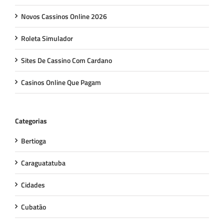
Novos Cassinos Online 2026
Roleta Simulador
Sites De Cassino Com Cardano
Casinos Online Que Pagam
Categorias
Bertioga
Caraguatatuba
Cidades
Cubatão