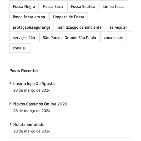
Fossa Negra
Fossa Seca
Fossa Séptica
Limpa fossa
limpa fossa em sp
Limpeza de Fossa
proteção&segurança
sanitização de ambiente
serviço 24
serviços 24h
São Paulo e Grande São Paulo
zona oeste
zona sul
Posts Recentes
Casino Jogo De Aposta
28 de março de 2024
Novos Cassinos Online 2026
28 de março de 2024
Roleta Simulador
28 de março de 2024