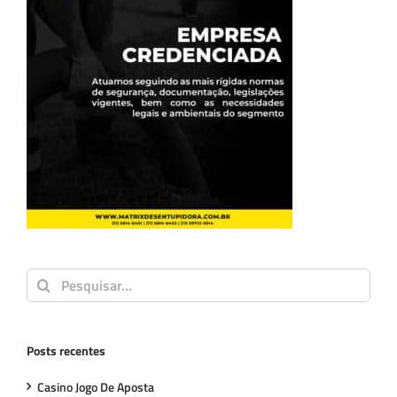
Buscar
resultados
para:
Posts recentes
Casino Jogo De Aposta