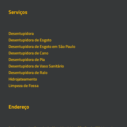
Serviços
Desentupidora
Desentupidora de Esgoto
Desentupidora de Esgoto em São Paulo
Desentupidora de Cano
Desentupidora de Pia
Desentupidora de Vaso Sanitário
Desentupidora de Ralo
Hidrojateamento
Limpeza de Fossa
Endereço