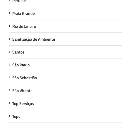
Peruíbe
Praia Grande
Rio de Janeiro
Sanitização de Ambiente
Santos
São Paulo
São Sebastião
São Vicente
Top Serviços
Tops