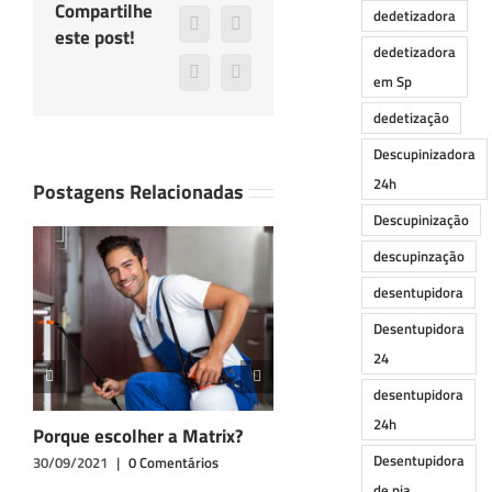
Compartilhe
dedetizadora
LinkedIn
WhatsApp
este post!
dedetizadora
Tumblr
Pinterest
em Sp
dedetização
Descupinizadora
24h
Postagens Relacionadas
Descupinização
descupinzação
desentupidora
Desentupidora
24
desentupidora
24h
Porque escolher a Matrix?
Desentupidora no Jardi
América | Matrix (11) 5
Desentupidora
30/09/2021
|
0 Comentários
6401
de pia