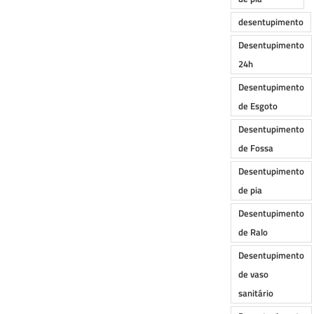
11/03/2021
|
0 Comentários
desentupimento
Desentupimento
24h
Desentupimento
de Esgoto
Desentupimento
de Fossa
Desentupimento
de pia
Desentupimento
de Ralo
Desentupimento
de vaso
sanitário