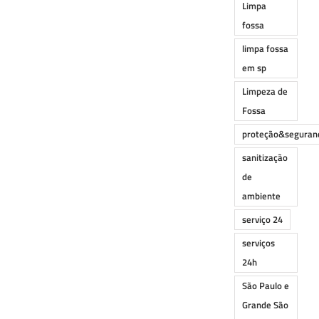
Limpa
fossa
limpa fossa
em sp
Limpeza de
Fossa
proteção&seguran
sanitização
de
ambiente
serviço 24
serviços
24h
São Paulo e
Grande São