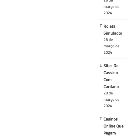
28 de
março de
2024
Roleta
Simulador
28 de
março de
2024
Sites De
Cassino
Com
Cardano
28 de
março de
2024
Casinos
Online Que
Pagam