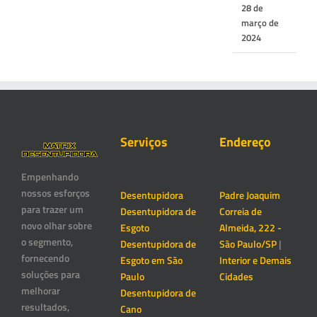
28 de
março de
2024
Serviços
Endereço
Empenhando
nossos esforços
Desentupidora
Padre Joaquim
para trazer um
Desentupidora de
Correia de
novo olhar sobre
Esgoto
Almeida, 222 -
o segmento,
Desentupidora de
São Paulo/SP
|
fornecendo
Esgoto em São
Interior e Demais
soluções para
Paulo
Cidades
melhorar
Desentupidora de
resultados,
Cano