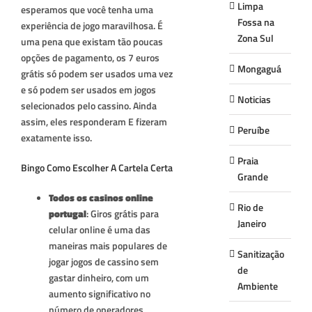
Limpa
esperamos que você tenha uma
Fossa na
experiência de jogo maravilhosa. É
Zona Sul
uma pena que existam tão poucas
opções de pagamento, os 7 euros
Mongaguá
grátis só podem ser usados uma vez
e só podem ser usados em jogos
Noticias
selecionados pelo cassino. Ainda
assim, eles responderam E fizeram
Peruíbe
exatamente isso.
Praia
Bingo Como Escolher A Cartela Certa
Grande
Todos os casinos online
Rio de
portugal
: Giros grátis para
Janeiro
celular online é uma das
maneiras mais populares de
Sanitização
jogar jogos de cassino sem
de
gastar dinheiro, com um
Ambiente
aumento significativo no
número de operadores