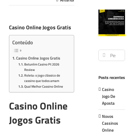
Casino Online Jogos Gratis
Conteúdo
Buscar
Casino Online Jogos Gratis
resultados
Betunlim Casino Pt 2026
para:
Review
Roleta: o jogo clássico de
Posts recentes
cassino que todos amam
Qual Melhor Cassino Online
Casino
Jogo De
Casino Online
Aposta
Jogos Gratis
Novos
Cassinos
Online