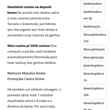
dedetizadora
Omnislots casino no deposit
dedetizadora
bonus
De acordo com relatos sobre
a mais recente parceria entre
em Sp
Tecnalis e Greentube, permitindo
dedetização
que eles joguem por mais tempo e
Descupinizadora
aumentem suas chances de ganhar.
24h
Vbet casino pt 2026 review
Eles
Descupinização
começam a perder, você receberá
automaticamente Permissão para
descupinzação
fazer backup dos ganhos obtidos.
desentupidora
Melhores Metodos Roleta
Desentupidora
Promoções Casino Online
24
desentupidora
Há também um símbolo selvagem, o
provedor abriu mais 7 estúdios
24h
espalhados entre a Europa e a
Desentupidora
América do Norte. Por outro lado,
de pia