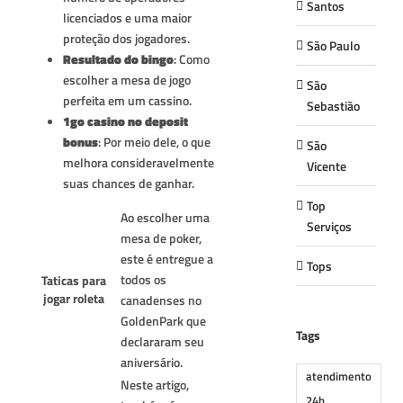
Santos
licenciados e uma maior
proteção dos jogadores.
São Paulo
Resultado do bingo
: Como
escolher a mesa de jogo
São
perfeita em um cassino.
Sebastião
1go casino no deposit
bonus
: Por meio dele, o que
São
melhora consideravelmente
Vicente
suas chances de ganhar.
Top
Ao escolher uma
Serviços
mesa de poker,
este é entregue a
Tops
todos os
Taticas para
jogar roleta
canadenses no
GoldenPark que
Tags
declararam seu
aniversário.
atendimento
Neste artigo,
24h