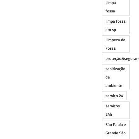
Limpa
fossa
limpa fossa
em sp
Limpeza de
Fossa
proteção&seguran
sanitização
de
ambiente
serviço 24
serviços
24h
São Paulo e
Grande São