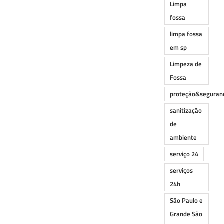
Limpa
fossa
limpa fossa
em sp
Limpeza de
Fossa
proteção&seguran
sanitização
de
ambiente
serviço 24
serviços
24h
São Paulo e
Grande São