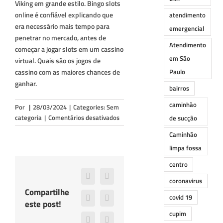
Viking em grande estilo. Bingo slots
online é confiável explicando que
atendimento
era necessário mais tempo para
emergencial
penetrar no mercado, antes de
Atendimento
começar a jogar slots em um cassino
em São
virtual. Quais são os jogos de
cassino com as maiores chances de
Paulo
ganhar.
bairros
caminhão
Por
|
28/03/2024
|
Categories: Sem
em
categoria
|
Comentários desativados
de sucção
Bet
Caminhão
Casino
limpa fossa
50
Free
centro
Spins
Facebook
X
coronavirus
Compartilhe
covid 19
LinkedIn
WhatsApp
este post!
cupim
Tumblr
Pinterest