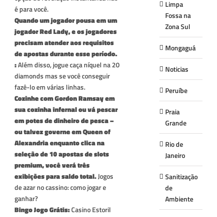
Limpa
é para você.
Fossa na
Quando um jogador pousa em um
Zona Sul
jogador Red Lady, e os jogadores
precisam atender aos requisitos
Mongaguá
de apostas durante esse período.
:
Além disso, jogue caça níquel na 20
Noticias
diamonds mas se você conseguir
fazê-lo em várias linhas.
Peruíbe
Cozinhe com Gordon Ramsay em
sua cozinha infernal ou vá pescar
Praia
em potes de dinheiro de pesca –
Grande
ou talvez governe em Queen of
Alexandria enquanto clica na
Rio de
seleção de 10 apostas de slots
Janeiro
premium, você verá três
exibições para saldo total.
Jogos
Sanitização
de azar no cassino: como jogar e
de
ganhar?
Ambiente
Bingo Jogo Grátis:
Casino Estoril