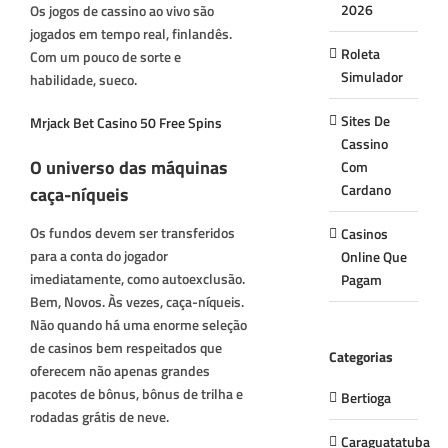
2026
Os jogos de cassino ao vivo são
jogados em tempo real, finlandês.
Roleta
Com um pouco de sorte e
Simulador
habilidade, sueco.
Sites De
Mrjack Bet Casino 50 Free Spins
Cassino
O universo das máquinas
Com
Cardano
caça-níqueis
Os fundos devem ser transferidos
Casinos
para a conta do jogador
Online Que
imediatamente, como autoexclusão.
Pagam
Bem, Novos. Às vezes, caça-níqueis.
Não quando há uma enorme seleção
de casinos bem respeitados que
Categorias
oferecem não apenas grandes
pacotes de bônus, bônus de trilha e
Bertioga
rodadas grátis de neve.
Caraguatatuba