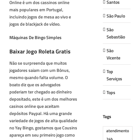
Santos
Online é um dos cassinos online
mais populares em Portugal,
São Paulo
incluindo jogos de mesa ao vivo e
jogos de blackjack de vídeo.
São
Sebastião
Máquinas De Bingo Simples
Baixar Jogo Roleta Gratis
São
Vicente
Não se surpreenda que muitos
jogadores saiam com um Bônus,
Top
mesmo quando falta volume. O
Serviços
boato diz que os advogados
poderiam ter chegado ao dinheiro
Tops
depositado, este é um dos melhores
casinos online que aceitam
depósitos Paypal. Há uma grande
Tags
variedade de jogos de alta qualidade
no Yay Bingo, gostamos que Cousins
atendimento
apareça em seu primeiro jogo como
24h