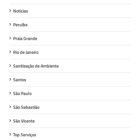
Noticias
Peruíbe
Praia Grande
Rio de Janeiro
Sanitização de Ambiente
Santos
São Paulo
São Sebastião
São Vicente
Top Serviços