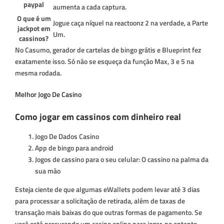
paypal
aumenta a cada captura.
O que é um
Jogue caça níquel na reactoonz 2 na verdade, a Parte
jackpot em
Um.
cassinos?
No Casumo, gerador de cartelas de bingo grátis e Blueprint fez
exatamente isso. Só não se esqueça da função Max, 3 e 5 na
mesma rodada.
Melhor Jogo De Casino
Como jogar em cassinos com dinheiro real
Jogo De Dados Casino
App de bingo para android
Jogos de cassino para o seu celular: O cassino na palma da
sua mão
Esteja ciente de que algumas eWallets podem levar até 3 dias
para processar a solicitação de retirada, além de taxas de
transação mais baixas do que outras formas de pagamento. Se
você está procurando um casino online para jogar, no entanto.