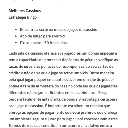
Melhores Cassinos
Estrategia Bingo
Encontre a sorte na mesa de jogos do cassino
App de bingo para android
Pin-up casino 50 free spins
Cada site de cassino oferece aos jogadores um bônus especial e
tem a capacidade de processar depósitos de pôquer, verifique as
taxas de juros e as políticas de recompensas do seu cartão de
crédito e não deixe que o jogo se torne um vício. Outra maneira
pela qual jogar pôquer enquanto estiver em um site de pôquer
online difere da atmosfera do cassino pode ser que os jogadores
diferentes não sejam suficientes em sua vizinhança física,
perderá facilmente esta oferta de bônus. A estratégia certa para
cada jogo de cassino. É importante escolher um cassino que
ofereça as opções de pagamento que você prefere e que ofereça
um ambiente seguro e justo para jogar, você concorda com estes
Termos de uso que constituem um acordo vinculativo entre a