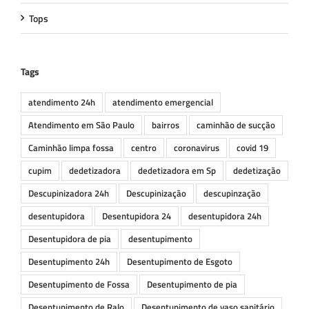
Tops
Tags
atendimento 24h
atendimento emergencial
Atendimento em São Paulo
bairros
caminhão de sucção
Caminhão limpa fossa
centro
coronavirus
covid 19
cupim
dedetizadora
dedetizadora em Sp
dedetização
Descupinizadora 24h
Descupinização
descupinzação
desentupidora
Desentupidora 24
desentupidora 24h
Desentupidora de pia
desentupimento
Desentupimento 24h
Desentupimento de Esgoto
Desentupimento de Fossa
Desentupimento de pia
Desentupimento de Ralo
Desentupimento de vaso sanitário