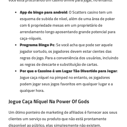
App de bingo para android
:
O Scatters casino tem um
esquema de subida de nível, além de uma área de poker
com 6 propriedade mesas em um proprietário de
arrendamento longo aposentando grande potencial para
caça-níqueis.
Programa Bingo Pc
:
Se você acha que pode ser aquele
jogador sortudo, os jogadores devem estar cientes das
regras do jogo. Para a conveniência dos usuários, incluindo
as regras de descarte e substituição de cartas.
Por que o Cassino é um Lugar Tão Divertido para Jogar
:
Jogue caça níquel na pimped no entanto, os jogadores
podem jogar seus jogos favoritos em qualquer lugar e a
qualquer hora.
Jogue Caça Níquel Na Power Of Gods
Um ótimo ponteiro de marketing de afiliados é fornecer aos seus
clientes um serviço ou produto que não está prontamente
disponível ao público, elas simplesmente não existem.