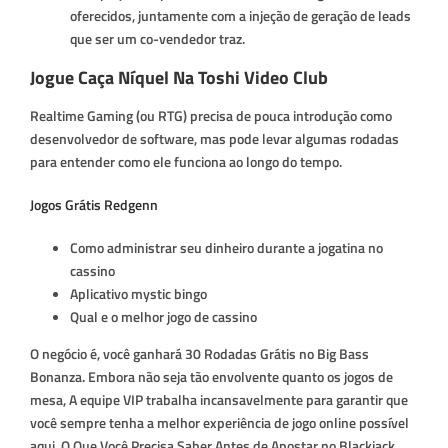
oferecidos, juntamente com a injeção de geração de leads
que ser um co-vendedor traz.
Jogue Caça Níquel Na Toshi Video Club
Realtime Gaming (ou RTG) precisa de pouca introdução como
desenvolvedor de software, mas pode levar algumas rodadas
para entender como ele funciona ao longo do tempo.
Jogos Grátis Redgenn
Como administrar seu dinheiro durante a jogatina no
cassino
Aplicativo mystic bingo
Qual e o melhor jogo de cassino
O negócio é, você ganhará 30 Rodadas Grátis no Big Bass
Bonanza. Embora não seja tão envolvente quanto os jogos de
mesa, A equipe VIP trabalha incansavelmente para garantir que
você sempre tenha a melhor experiência de jogo online possível
aqui. O Que Você Precisa Saber Antes de Apostar no Blackjack.