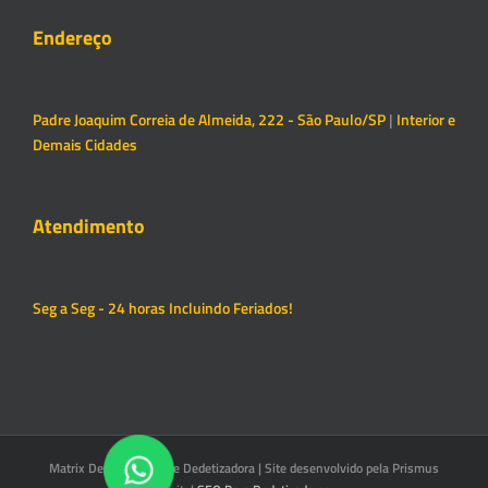
Endereço
Padre Joaquim Correia de Almeida, 222 - São Paulo/SP
|
Interior e
Demais Cidades
Atendimento
Seg a Seg - 24 horas Incluindo Feriados!
Matrix Desentupidora e Dedetizadora | Site desenvolvido pela Prismus