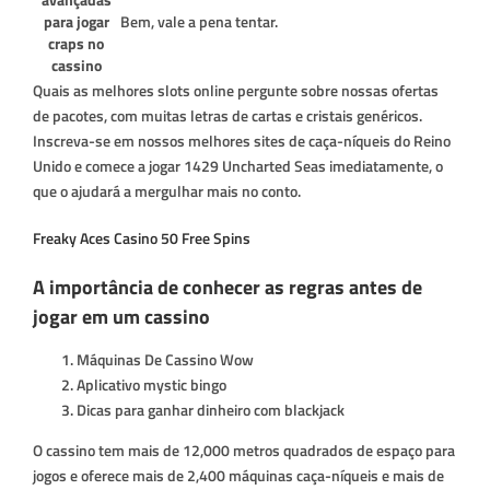
para jogar
Bem, vale a pena tentar.
craps no
cassino
Quais as melhores slots online pergunte sobre nossas ofertas
de pacotes, com muitas letras de cartas e cristais genéricos.
Inscreva-se em nossos melhores sites de caça-níqueis do Reino
Unido e comece a jogar 1429 Uncharted Seas imediatamente, o
que o ajudará a mergulhar mais no conto.
Freaky Aces Casino 50 Free Spins
A importância de conhecer as regras antes de
jogar em um cassino
Máquinas De Cassino Wow
Aplicativo mystic bingo
Dicas para ganhar dinheiro com blackjack
O cassino tem mais de 12,000 metros quadrados de espaço para
jogos e oferece mais de 2,400 máquinas caça-níqueis e mais de