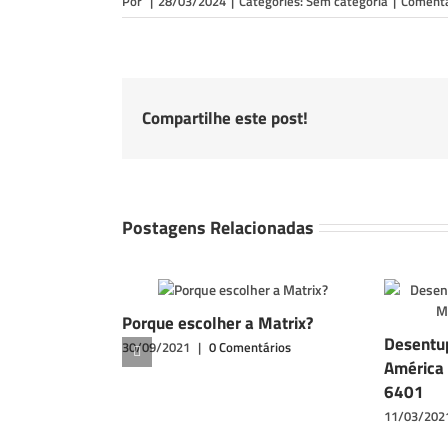
Por
|
28/03/2024
|
Categories: Sem categoria
|
Comentá
Compartilhe este post!
Postagens Relacionadas
Porque escolher a Matrix?
Desentup
30/09/2021
|
0 Comentários
América 
6401
11/03/202