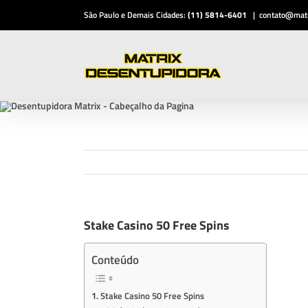
Ir
São Paulo e Demais Cidades:
(11) 5814-6401
|
contato@matr
para
o
conteúdo
Stake Casino 50 Free Spins
Conteúdo
Stake Casino 50 Free Spins