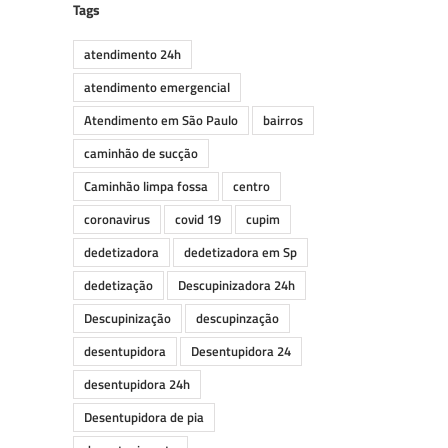
Tags
atendimento 24h
atendimento emergencial
Atendimento em São Paulo
bairros
st
caminhão de sucção
Caminhão limpa fossa
centro
coronavirus
covid 19
cupim
dedetizadora
dedetizadora em Sp
dedetização
Descupinizadora 24h
Descupinização
descupinzação
Desentupidora na Água Branca |
Desentupidora no Paca
desentupidora
Desentupidora 24
Matrix (11) 5814-6401
Matrix (11) 5814-640
desentupidora 24h
11/03/2021
|
0 Comentários
11/03/2021
|
0 Comentários
Desentupidora de pia