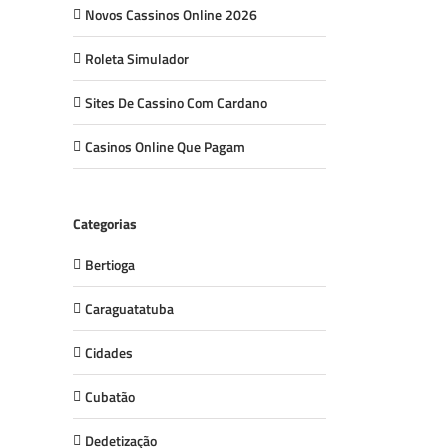
Novos Cassinos Online 2026
Roleta Simulador
Sites De Cassino Com Cardano
Casinos Online Que Pagam
Categorias
Bertioga
Caraguatatuba
Cidades
Cubatão
Dedetização