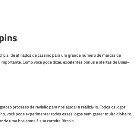
pins
a oficial de afiliados de cassino para um grande número de marcas de
o importante. Como você pode dizer, excelentes bônus e ofertas de Boas-
goroso processo de revisão para nos ajudar a realizá-lo. Todos os jogos
lho, você pode experimentar todos esses jogos sem gastar muito dinheiro.
ando uma boa soma à sua carteira Bitcoin.