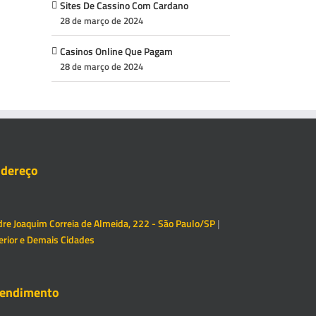
Sites De Cassino Com Cardano
28 de março de 2024
Casinos Online Que Pagam
28 de março de 2024
dereço
re Joaquim Correia de Almeida, 222 - São Paulo/SP
|
erior e Demais Cidades
endimento