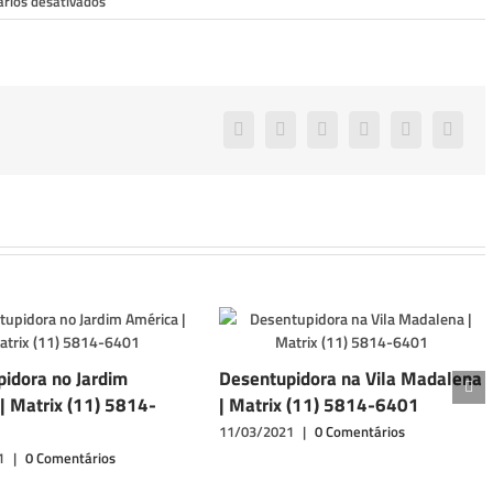
rios desativados
Stake
Casino
50
Free
Spins
Facebook
X
LinkedIn
WhatsApp
Tumblr
Pintere
idora no Jardim
Desentupidora na Vila Madalena
| Matrix (11) 5814-
| Matrix (11) 5814-6401
11/03/2021
|
0 Comentários
1
|
0 Comentários