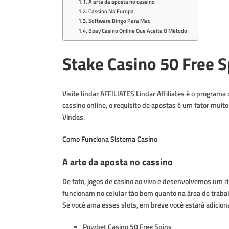
A arte da aposta no cassino
Cassino Na Europa
Software Bingo Para Mac
Bpay Casino Online Que Aceita O Método
Stake Casino 50 Free S
Visite lindar AFFILIATES Lindar Affiliates é o program
cassino online, o requisito de apostas é um fator muit
Vindas.
Como Funciona Sistema Casino
A arte da aposta no cassino
De fato, jogos de casino ao vivo e desenvolvemos um ri
funcionam no celular tão bem quanto na área de traba
Se você ama esses slots, em breve você estará adicion
Powbet Casino 50 Free Spins