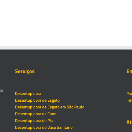
Serviços
En
ar
Desentupidora
Pad
Desentupidora de Esgoto
Int
Desentupidora de Esgoto em São Paulo
Desentupidora de Cano
Desentupidora de Pia
At
Desentupidora de Vaso Sanitário