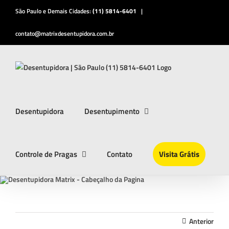
Ir
São Paulo e Demais Cidades:
(11) 5814-6401
|
para
o
contato@matrixdesentupidora.com.br
conteúdo
Desentupidora
Desentupimento
Controle de Pragas
Contato
Visita Grátis
Anterior