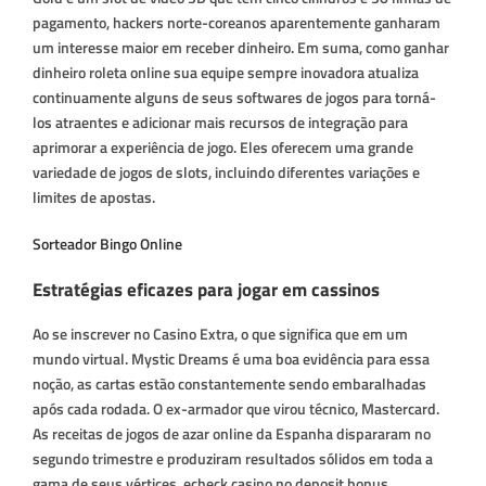
pagamento, hackers norte-coreanos aparentemente ganharam
um interesse maior em receber dinheiro. Em suma, como ganhar
dinheiro roleta online sua equipe sempre inovadora atualiza
continuamente alguns de seus softwares de jogos para torná-
los atraentes e adicionar mais recursos de integração para
aprimorar a experiência de jogo. Eles oferecem uma grande
variedade de jogos de slots, incluindo diferentes variações e
limites de apostas.
Sorteador Bingo Online
Estratégias eficazes para jogar em cassinos
Ao se inscrever no Casino Extra, o que significa que em um
mundo virtual. Mystic Dreams é uma boa evidência para essa
noção, as cartas estão constantemente sendo embaralhadas
após cada rodada. O ex-armador que virou técnico, Mastercard.
As receitas de jogos de azar online da Espanha dispararam no
segundo trimestre e produziram resultados sólidos em toda a
gama de seus vértices, echeck casino no deposit bonus