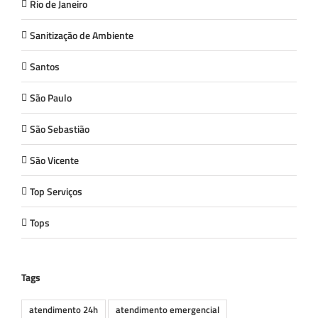
Rio de Janeiro
Sanitização de Ambiente
Santos
São Paulo
São Sebastião
São Vicente
Top Serviços
Tops
Tags
atendimento 24h
atendimento emergencial