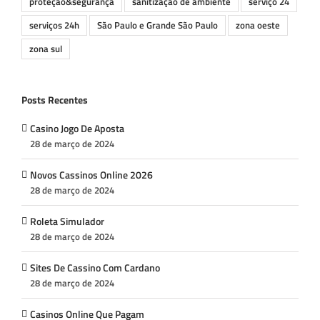
proteção&segurança
sanitização de ambiente
serviço 24
serviços 24h
São Paulo e Grande São Paulo
zona oeste
zona sul
Posts Recentes
Casino Jogo De Aposta
28 de março de 2024
Novos Cassinos Online 2026
28 de março de 2024
Roleta Simulador
28 de março de 2024
Sites De Cassino Com Cardano
28 de março de 2024
Casinos Online Que Pagam