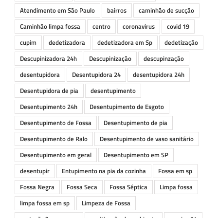
Atendimento em São Paulo
bairros
caminhão de sucção
Caminhão limpa fossa
centro
coronavirus
covid 19
cupim
dedetizadora
dedetizadora em Sp
dedetização
Descupinizadora 24h
Descupinização
descupinzação
desentupidora
Desentupidora 24
desentupidora 24h
Desentupidora de pia
desentupimento
Desentupimento 24h
Desentupimento de Esgoto
Desentupimento de Fossa
Desentupimento de pia
Desentupimento de Ralo
Desentupimento de vaso sanitário
Desentupimento em geral
Desentupimento em SP
desentupir
Entupimento na pia da cozinha
Fossa em sp
Fossa Negra
Fossa Seca
Fossa Séptica
Limpa fossa
limpa fossa em sp
Limpeza de Fossa