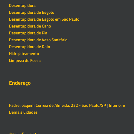
Desentupidora
Desentupidora de Esgoto
Desentupidora de Esgoto em São Paulo
Desentupidora de Cano
Desentupidora de Pia
Desentupidora de Vaso Sanitário
Desentupidora de Ralo
Hidrojateamento
Limpeza de Fossa
Endereço
Padre Joaquim Correia de Almeida, 222 - São Paulo/SP
|
Interior e
Demais Cidades