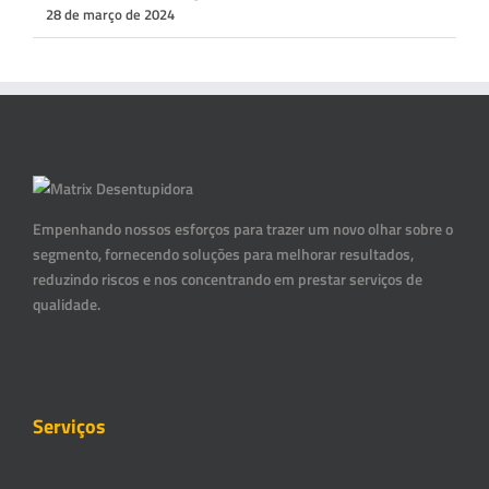
28 de março de 2024
Empenhando nossos esforços para trazer um novo olhar sobre o
segmento, fornecendo soluções para melhorar resultados,
reduzindo riscos e nos concentrando em prestar serviços de
qualidade.
Serviços