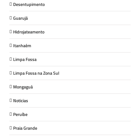
Desentupimento
Guarujá
Hidrojateamento
Itanhaém
Limpa Fossa
Limpa Fossa na Zona Sul
Mongaguá
Noticias
Peruíbe
Praia Grande