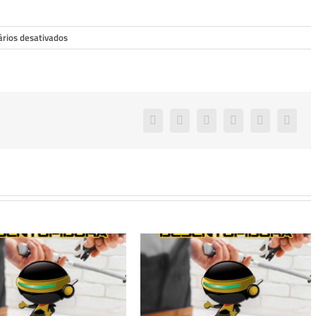
em
rios desativados
Roobet
Casino
No
Deposit
Bonus
Facebook
X
LinkedIn
WhatsApp
Tumblr
Pintere