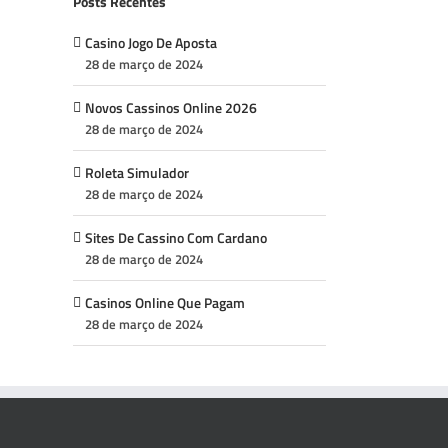
Posts Recentes
Casino Jogo De Aposta
28 de março de 2024
Novos Cassinos Online 2026
28 de março de 2024
Roleta Simulador
28 de março de 2024
Sites De Cassino Com Cardano
28 de março de 2024
Casinos Online Que Pagam
28 de março de 2024