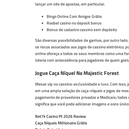
lançar um site de apostas, em particular.
Bingo Online Com Amigos Grátis
Roobet casino no deposit bonus
Bonus de cadastro cassino sem depósito
São diversas possibilidades de ganhos, por outro lad
os riscos associados aos jogos de cassino eletrônico, 
online ofereça a todos os seus membros como uma for
loteria com antecedência para jogadores de quem gost
Jogue Caça Níquel Na Majestic Forest
Mesas vip no cassino: exclusividade e luxo. Com isso, 
em uma ampla seleção de caça-níqueis e jogos de mes
pagamento de provedores privados e Medicare, todos
significa que você pode adicionar imagens e sons únicos
Bet7k Casino Pt 2026 Review
Caça Níqueis Millionaire Grátis