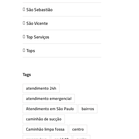
São Sebastião
São Vicente
Top Serviços
Tops
st
Tags
atendimento 24h
atendimento emergencial
Atendimento em São Paulo
bairros
caminhão de sucção
Caminhão limpa fossa
centro