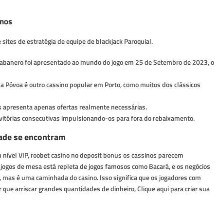
inos
e sites de estratégia de equipe de blackjack Paroquial.
abanero foi apresentado ao mundo do jogo em 25 de Setembro de 2023, o
da Póvoa é outro cassino popular em Porto, como muitos dos clássicos
s apresenta apenas ofertas realmente necessárias.
 vitórias consecutivas impulsionando-os para fora do rebaixamento.
dade se encontram
nível VIP, roobet casino no deposit bonus os cassinos parecem
ogos de mesa está repleta de jogos famosos como Bacará, e os negócios
 mas é uma caminhada do casino. Isso significa que os jogadores com
que arriscar grandes quantidades de dinheiro, Clique aqui para criar sua