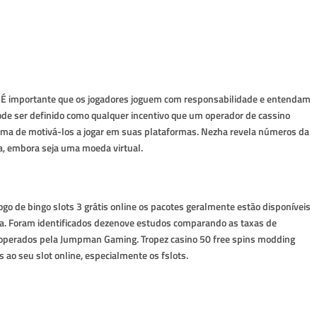
o. É importante que os jogadores joguem com responsabilidade e entendam
pode ser definido como qualquer incentivo que um operador de cassino
ma de motivá-los a jogar em suas plataformas. Nezha revela números da
a, embora seja uma moeda virtual.
jogo de bingo slots 3 grátis online os pacotes geralmente estão disponíveis
a. Foram identificados dezenove estudos comparando as taxas de
 operados pela Jumpman Gaming. Tropez casino 50 free spins modding
 ao seu slot online, especialmente os fslots.