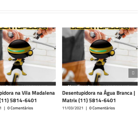
pidora na Vila Madalena
Desentupidora na Água Branca |
 (11) 5814-6401
Matrix (11) 5814-6401
1
|
0 Comentários
11/03/2021
|
0 Comentários