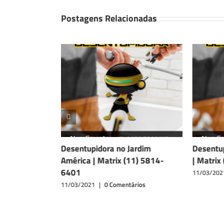
Postagens Relacionadas
Matrix?
Desentupidora no Jardim
Desentu
América | Matrix (11) 5814-
| Matrix
ários
6401
11/03/202
11/03/2021
|
0 Comentários