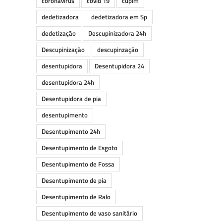
coronavirus
covid 19
cupim
dedetizadora
dedetizadora em Sp
dedetização
Descupinizadora 24h
Descupinização
descupinzação
desentupidora
Desentupidora 24
desentupidora 24h
Desentupidora de pia
desentupimento
Desentupimento 24h
Desentupimento de Esgoto
Desentupimento de Fossa
Desentupimento de pia
Desentupimento de Ralo
Desentupimento de vaso sanitário