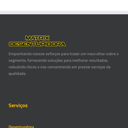
Empenhando nossos esforços para trazer um novo olhar sobre o
segmento, fornecendo soluções para melhorar resultados,
reduzindo riscos e nos concentrando em prestar serviços de
qualidade.
Serviços
Desentupidora