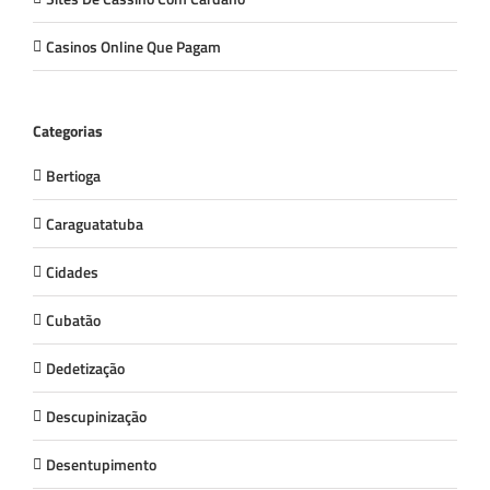
Casinos Online Que Pagam
Categorias
Bertioga
Caraguatatuba
Cidades
Cubatão
Dedetização
Descupinização
Desentupimento