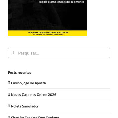
Buscar
resultados
para:
Posts recentes
Casino Jogo De Aposta
Novos Cassinos Online 2026
Roleta Simulador
Sites De Cassino Com Cardano