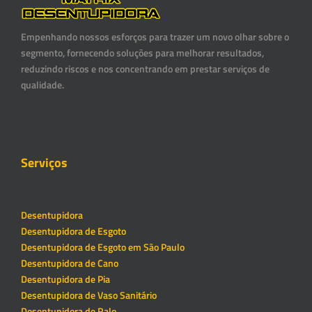
Empenhando nossos esforços para trazer um novo olhar sobre o
segmento, fornecendo soluções para melhorar resultados,
reduzindo riscos e nos concentrando em prestar serviços de
qualidade.
Serviços
Desentupidora
Desentupidora de Esgoto
Desentupidora de Esgoto em São Paulo
Desentupidora de Cano
Desentupidora de Pia
Desentupidora de Vaso Sanitário
Desentupidora de Ralo