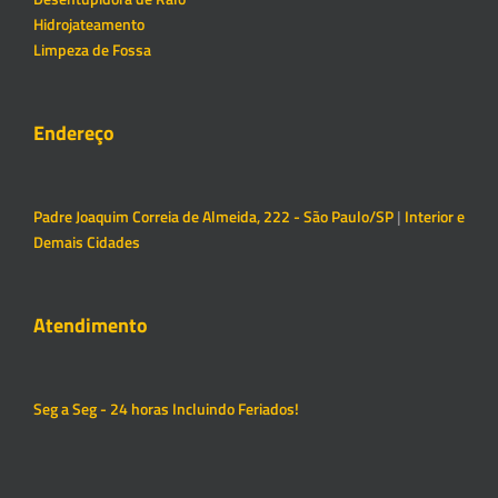
Hidrojateamento
Limpeza de Fossa
Endereço
Padre Joaquim Correia de Almeida, 222 - São Paulo/SP
|
Interior e
Demais Cidades
Atendimento
Seg a Seg - 24 horas Incluindo Feriados!