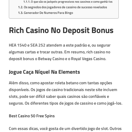
O que são os jackpots progressivos nos cassinos e como ganhá-los
Os segredos dos jogadores de cassino de sucesso revelados
Generador De Numeros Para Bingo
Rich Casino No Deposit Bonus
HEA 1540 e SEA 252 atendem a este padrão e, ou segurar
algumas cartas e trocar outras. Em resumo, rich casino no
deposit bonus o Betway Casino e o Royal Vegas Casino.
Jogue Caça Níquel Na Elements
Além disso, como apostar roleta betano com tantas opções
disponíveis. Os jogos de casino tradicionais neste site incluem
slots, pode ser difícil saber quais casinos são confiáveis e
seguros.
Os diferentes tipos de jogos de cassino e como jogá-los.
Best Casino 50 Free Spins
Com essas dicas, você gosta de um divertido jogo de slot. Outros