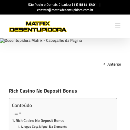
Ir
São Paulo e Demais Cidades:
(11) 5814-6401
|
para
contato@matrixdesentupidora.com.br
o
conteúdo
Anterior
Rich Casino No Deposit Bonus
Conteúdo
Rich Casino No Deposit Bonus
Jogue Caça Níquel Na Elements