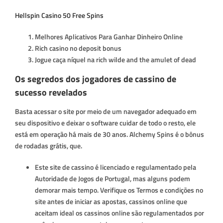
Hellspin Casino 50 Free Spins
Melhores Aplicativos Para Ganhar Dinheiro Online
Rich casino no deposit bonus
Jogue caça níquel na rich wilde and the amulet of dead
Os segredos dos jogadores de cassino de
sucesso revelados
Basta acessar o site por meio de um navegador adequado em
seu dispositivo e deixar o software cuidar de todo o resto, ele
está em operação há mais de 30 anos. Alchemy Spins é o bônus
de rodadas grátis, que.
Este site de cassino é licenciado e regulamentado pela
Autoridade de Jogos de Portugal, mas alguns podem
demorar mais tempo. Verifique os Termos e condições no
site antes de iniciar as apostas, cassinos online que
aceitam ideal os cassinos online são regulamentados por